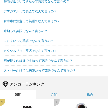
梅雨が近づいてきたって英語でなんて言うの？
アマガエルって英語でなんて言うの？
食中毒に注意って英語でなんて言うの？
時期って英語でなんて言うの？
～にくいって英語でなんて言うの？
カタツムリって英語でなんて言うの？
雨が続くのは嫌ですねって英語でなんて言うの？
ストパーかけて以来楽だって英語でなんて言うの？
アンカーランキング
週間
月間
総合
1
2