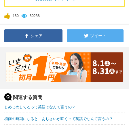
180
80238
シェア
ツイート
関連する質問
じめじめしてるって英語でなんて言うの？
梅雨の時期になると、あじさいが咲くって英語でなんて言うの？