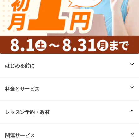
はじめる前に
料金とサービス
レッスン予約・教材
関連サービス