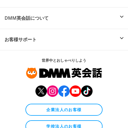
DMM英会話について
お客様サポート
世界中とおしゃべりしよう
企業法人のお客様
学校法人のお客様