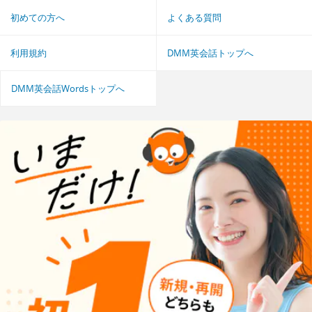
初めての方へ
よくある質問
利用規約
DMM英会話トップへ
DMM英会話Wordsトップへ