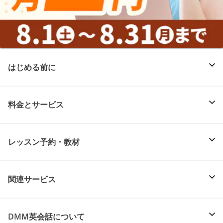
はじめる前に
料金とサービス
レッスン予約・教材
関連サービス
DMM英会話について