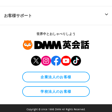
お客様サポート
世界中とおしゃべりしよう
企業法人のお客様
学校法人のお客様
Copyright © since 1998 DMM All Rights Reserved.