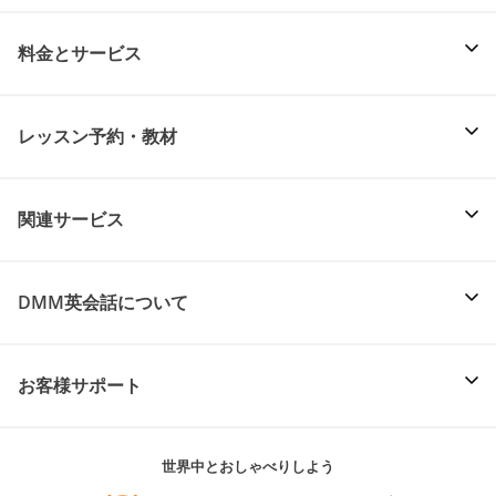
料金とサービス
レッスン予約・教材
関連サービス
DMM英会話について
お客様サポート
世界中とおしゃべりしよう