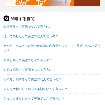
関連する質問
物損事故って英語でなんて言うの？
泣いて損したって英語でなんて言うの？
氷がたくさん入った飲み物は真の内容量が少ないって英語でなんて言う
の？
自傷行為って英語でなんて言うの？
短気は損気って英語でなんて言うの？
得する、損するって英語でなんて言うの？
自分を大切にしてねって英語でなんて言うの？
久々に自撮りしたって英語でなんて言うの？