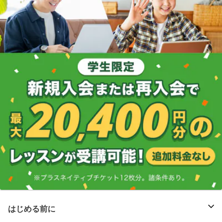
はじめる前に