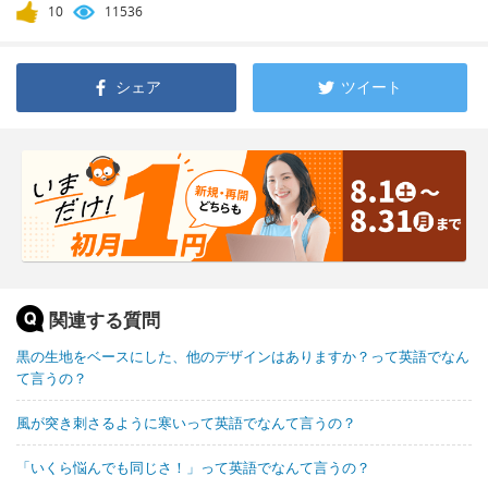
10
11536
シェア
ツイート
関連する質問
黒の生地をベースにした、他のデザインはありますか？って英語でなん
て言うの？
風が突き刺さるように寒いって英語でなんて言うの？
「いくら悩んでも同じさ！」って英語でなんて言うの？