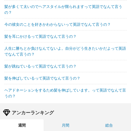
髪が多くて太いのでヘアスタイルが限られますって英語でなんて言う
の？
今の彼女のことを好きかわからないって英語でなんて言うの？
髪を耳にかけるって英語でなんて言うの？
人生に勝ちとか負けなんてないよ。自分がどう生きたいかだよって英語
でなんて言うの？
髪が跳ねているって英語でなんて言うの？
髪を伸ばしているって英語でなんて言うの？
ヘアドネーションをするため髪を伸ばしています。って英語でなんて言
うの？
アンカーランキング
週間
月間
総合