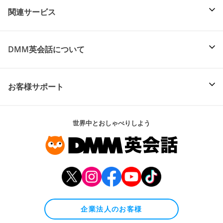
関連サービス
DMM英会話について
お客様サポート
世界中とおしゃべりしよう
企業法人のお客様