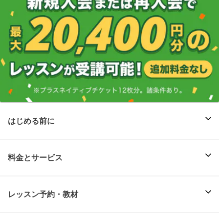
はじめる前に
料金とサービス
レッスン予約・教材