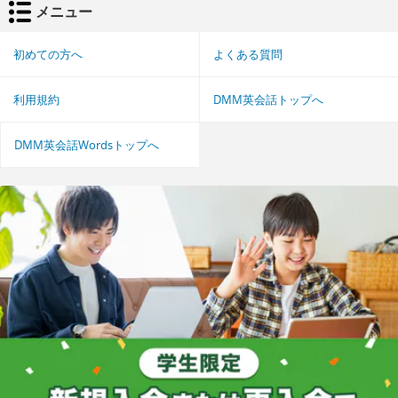
メニュー
初めての方へ
よくある質問
利用規約
DMM英会話トップへ
DMM英会話Wordsトップへ