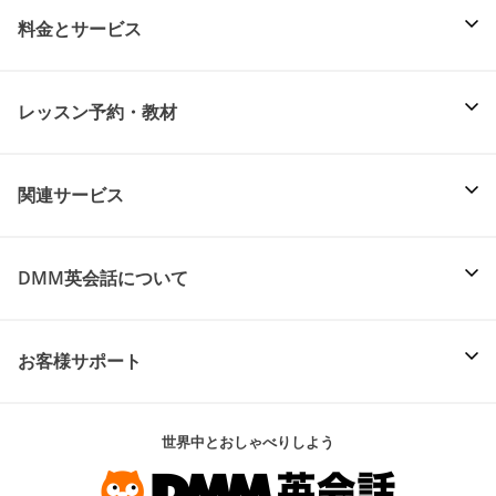
料金とサービス
レッスン予約・教材
関連サービス
DMM英会話について
お客様サポート
世界中とおしゃべりしよう