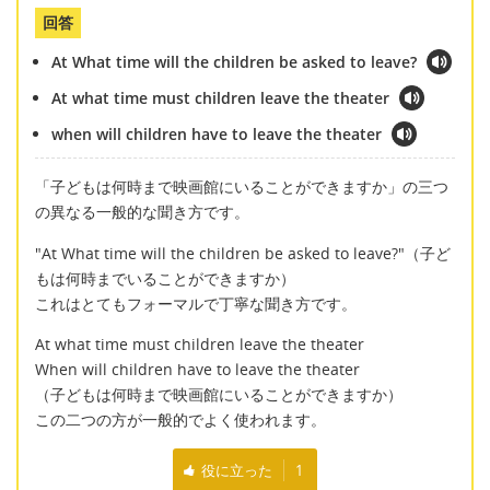
回答
At What time will the children be asked to leave?
At what time must children leave the theater
when will children have to leave the theater
「子どもは何時まで映画館にいることができますか」の三つ
の異なる一般的な聞き方です。
"At What time will the children be asked to leave?"（子ど
もは何時までいることができますか）
これはとてもフォーマルで丁寧な聞き方です。
At what time must children leave the theater
When will children have to leave the theater
（子どもは何時まで映画館にいることができますか）
この二つの方が一般的でよく使われます。
役に立った
1