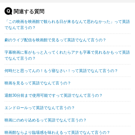
関連する質問
「この映画を映画館で観られる日が来るなんて思わなかった」って英語
でなんて言うの？
劇のライブ配信を映画館で見るって英語でなんて言うの？
字幕映画に客がもっと入ってくれたらアナも字幕で見れるかもって英語
でなんて言うの？
何時だと思ってんの！もう寝なさい！って英語でなんて言うの？
映画を見るって英語でなんて言うの？
退館30分前まで使用可能ですって英語でなんて言うの？
エンドロールって英語でなんて言うの？
映画にのめり込めるって英語でなんて言うの？
映画館ならより臨場感を味わえるって英語でなんて言うの？