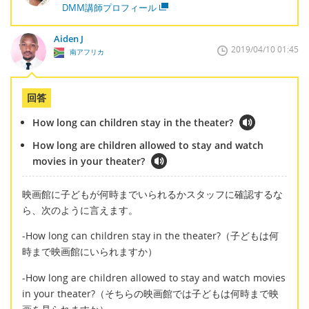
DMM講師プロフィール
Aiden J
2019/04/10 01:45
南アフリカ
回答
How long can children stay in the theater?
How long are children allowed to stay and watch
movies in your theater?
映画館に子どもが何時までいられるかスタッフに確認するな
ら、次のように言えます。
-How long can children stay in the theater?（子どもは何
時まで映画館にいられますか）
-How long are children allowed to stay and watch movies
in your theater?（そちらの映画館では子どもは何時まで映