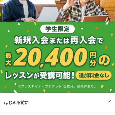
はじめる前に