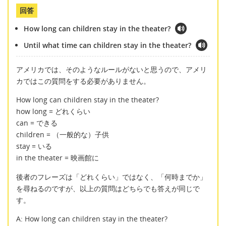
回答
How long can children stay in the theater?
Until what time can children stay in the theater?
アメリカでは、そのようなルールがないと思うので、アメリ
カではこの質問をする必要がありません。
How long can children stay in the theater?
how long = どれくらい
can = できる
children = （一般的な）子供
stay = いる
in the theater = 映画館に
後者のフレーズは「どれくらい」ではなく、「何時までか」
を尋ねるのですが、以上の質問はどちらでも答えが同じで
す。
A: How long can children stay in the theater?