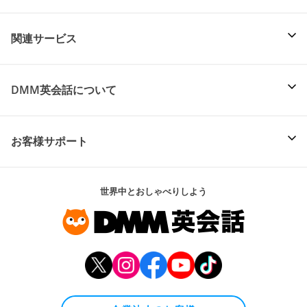
関連サービス
DMM英会話について
お客様サポート
世界中とおしゃべりしよう