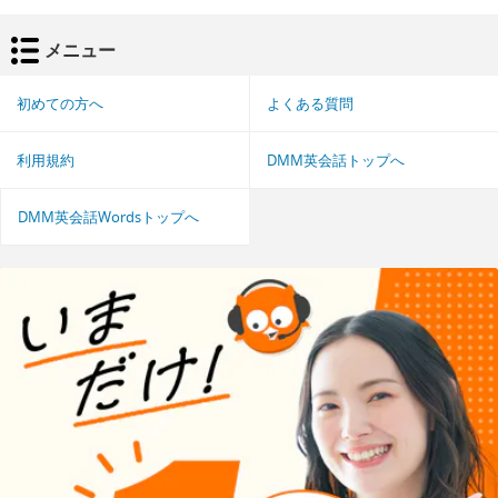
メニュー
初めての方へ
よくある質問
利用規約
DMM英会話トップへ
DMM英会話Wordsトップへ