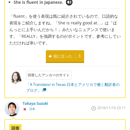
She is fluent in Japanese.
「fluent」を使う表現は既に紹介されているので、口語的な
表現をご紹介しますね。「She is really good at...」は「ほ
んっとに上手いんだから！」みたいなニュアンスで使いま
す。「REALLY」を強調するのがポイントです。参考にしてい
ただければ幸いです。
役に立った
3
回答したアンカーのサイト
「A Translator in Texas-日本とアメリカで働く翻訳者の
ブログ」
Takaya Suzuki
2016/11/10 23:11
日本
回答