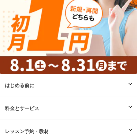
はじめる前に
料金とサービス
レッスン予約・教材