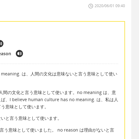
2020/06/01 09:40
eason
s no meaning. は、人間の文化は意味ないと言う意味として使い
は、人間の文化と言う意味として使います。no meaning は、意
ieve human culture has no meaning. は、私は人
言う意味として使います。
ないと言う意味として使います。
と言う意味として使いました。 no reason は理由がないと言