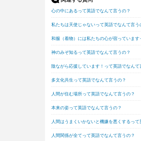
心の中にあるって英語でなんて言うの？
私たちは天使じゃないって英語でなんて言う
和服（着物）には私たちの心が宿っています
神のみぞ知るって英語でなんて言うの？
陰ながら応援しています！って英語でなんて
多文化共生って英語でなんて言うの？
人間が住む場所って英語でなんて言うの？
本来の姿って英語でなんて言うの？
人間はうまくいかないと機嫌を悪くするって
人間関係が全てって英語でなんて言うの？