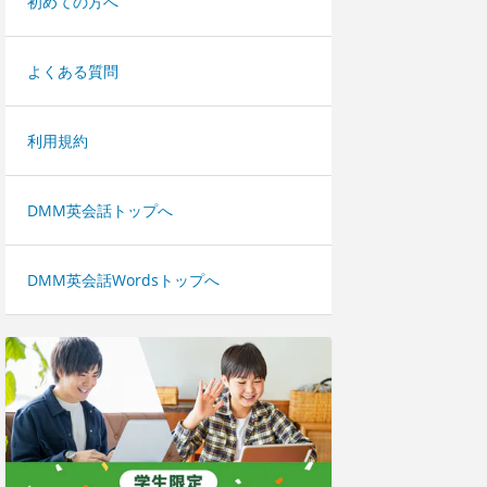
初めての方へ
よくある質問
利用規約
DMM英会話トップへ
DMM英会話Wordsトップへ