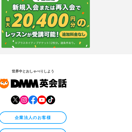
世界中とおしゃべりしよう
企業法人のお客様