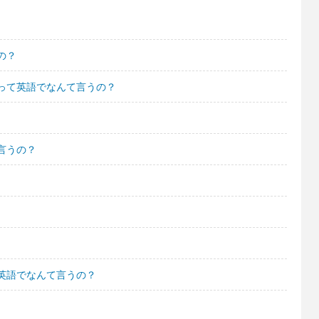
の？
って英語でなんて言うの？
言うの？
英語でなんて言うの？