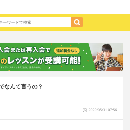
でなんて言うの？
2020/05/31 07:56