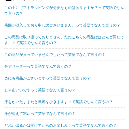
この中にギフトラッピングが必要なものはありますか？って英語でなん
て言うの？
毛髪が混入しており申し訳ございません。って英語でなんて言うの？
この商品は取り扱っておりません、ただこちらの商品はほとんど同じで
す。って英語でなんて言うの？
この商品が入っていませんでしたって英語でなんて言うの？
チアリーダーって英語でなんて言うの？
奥にも商品がございますって英語でなんて言うの？
じゃあいいですって英語でなんて言うの？
汗をかいたままだと風邪をひきますよって英語でなんて言うの？
汗が冷えて寒いって英語でなんて言うの？
どれが出るかは開けてからのお楽しみ！って英語でなんて言うの？