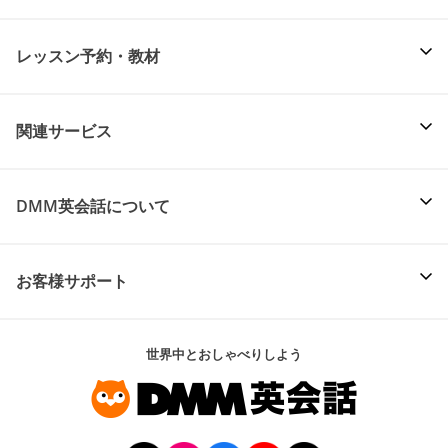
レッスン予約・教材
関連サービス
DMM英会話について
お客様サポート
世界中とおしゃべりしよう