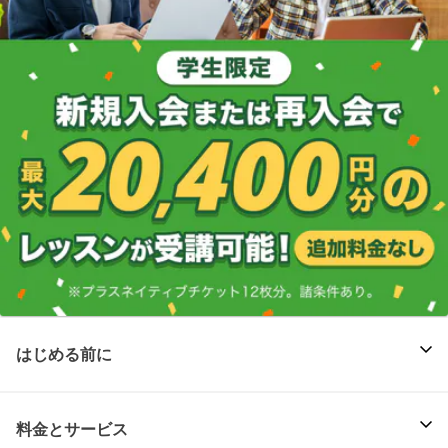
はじめる前に
料金とサービス