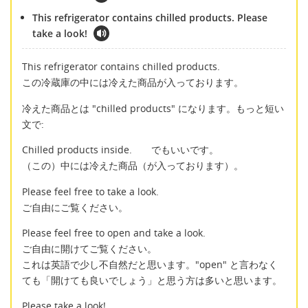
This refrigerator contains chilled products. Please
take a look!
This refrigerator contains chilled products.
この冷蔵庫の中には冷えた商品が入っております。
冷えた商品とは "chilled products" になります。もっと短い
文で:
Chilled products inside. でもいいです。
（この）中には冷えた商品（が入っております）。
Please feel free to take a look.
ご自由にご覧ください。
Please feel free to open and take a look.
ご自由に開けてご覧ください。
これは英語で少し不自然だと思います。"open" と言わなく
ても「開けても良いでしょう」と思う方は多いと思います。
Please take a look!