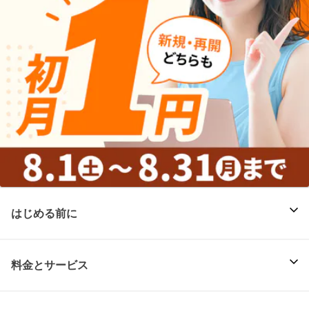
はじめる前に
料金とサービス