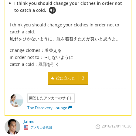
I think you should change your clothes in order not
to catch a cold.
I think you should change your clothes in order not to
catch a cold.
風邪をひかないように、服を着替えた方が良いと思うよ。
change clothes：着替える
in order not to：〜しないように
catch a cold：風邪を引く
役に立った
3
回答したアンカーのサイト
The Discovery Lounge
Jaime
2016/12/01 16:30
アメリカ合衆国