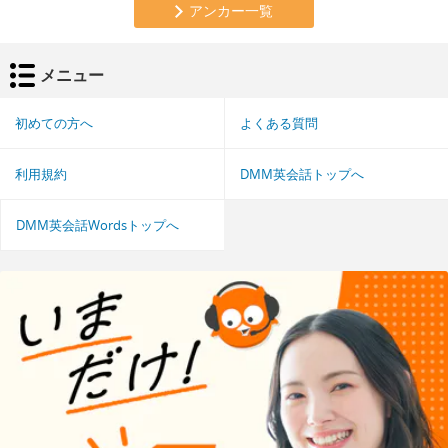
アンカー一覧
メニュー
初めての方へ
よくある質問
利用規約
DMM英会話トップへ
DMM英会話Wordsトップへ