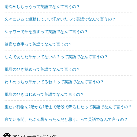
湯冷めしちゃうって英語でなんて言うの？
久々にジムで運動していい汗かいたって英語でなんて言うの？
シャワーで汗を流すって英語でなんて言うの？
健康な食事って英語でなんて言うの？
なんであなた汗かいてないの？って英語でなんて言うの？
風邪のひき始めって英語でなんて言うの？
わ！めっちゃ汗かいてるね！って英語でなんて言うの？
風邪のひきはじめって英語でなんて言うの？
重たい荷物を2階から1階まで階段で降ろしたって英語でなんて言うの？
寝ている間、たぶん暑かったんだと思う。って英語でなんて言うの？
アンカーランキング