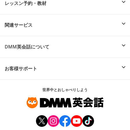
レッスン予約・教材
関連サービス
DMM英会話について
お客様サポート
世界中とおしゃべりしよう