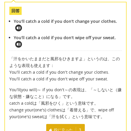
回答
You'll catch a cold if you don't change your clothes.
You'll catch a cold if you don't wipe off your sweat.
「汗をかいたままだと風邪をひきますよ」というのは、この
ような表現も使えます：
You'll catch a cold if you don't change your clothes.
You'll catch a cold if you don't wipe off your sweat.
You'll(you will)～ if you don't～の表現は、「～しないと（嫌
な状態・嫌なこと）になる」です。
catch a coldは「風邪をひく」という意味です。
change your(one's) clothesは「着替える」で、wipe off
your(one's) sweatは「汗を拭く」という意味です。
役に立った
3