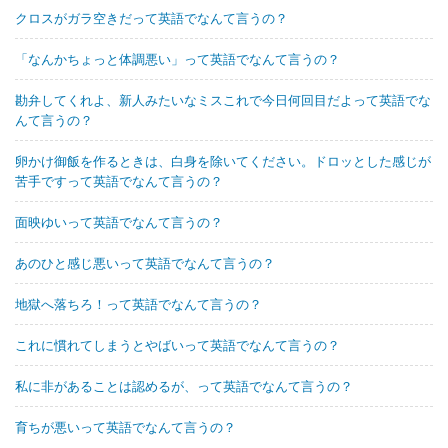
クロスがガラ空きだって英語でなんて言うの？
「なんかちょっと体調悪い」って英語でなんて言うの？
勘弁してくれよ、新人みたいなミスこれで今日何回目だよって英語でな
んて言うの？
卵かけ御飯を作るときは、白身を除いてください。ドロッとした感じが
苦手ですって英語でなんて言うの？
面映ゆいって英語でなんて言うの？
あのひと感じ悪いって英語でなんて言うの？
地獄へ落ちろ！って英語でなんて言うの？
これに慣れてしまうとやばいって英語でなんて言うの？
私に非があることは認めるが、って英語でなんて言うの？
育ちが悪いって英語でなんて言うの？