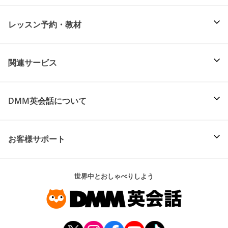
レッスン予約・教材
関連サービス
DMM英会話について
お客様サポート
世界中とおしゃべりしよう