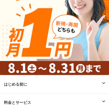
はじめる前に
料金とサービス