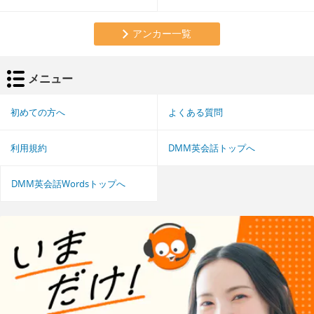
アンカー一覧
メニュー
初めての方へ
よくある質問
利用規約
DMM英会話トップへ
DMM英会話Wordsトップへ