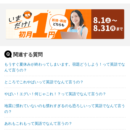
関連する質問
もうすぐ夏休みが終わってしまいます。宿題どうしよう！って英語でな
んて言うの？
ところでこれやばいって英語でなんて言うの？
やばい！エグい！何じゃこれ！？って英語でなんて言うの？
地震に慣れていないのも慣れすぎるのも恐ろしいって英語でなんて言う
の？
あれもこれもって英語でなんて言うの？