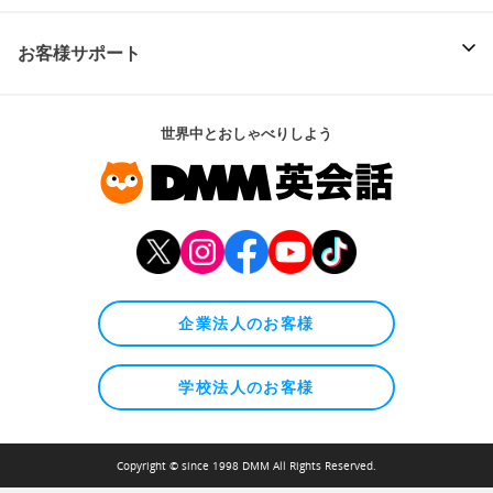
お客様サポート
世界中とおしゃべりしよう
企業法人のお客様
学校法人のお客様
Copyright © since 1998 DMM All Rights Reserved.