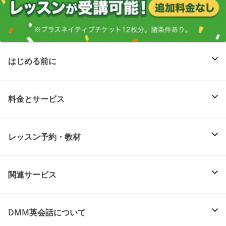
はじめる前に
料金とサービス
レッスン予約・教材
関連サービス
DMM英会話について