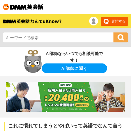
質問する
AI講師ならいつでも相談可能で
す！
AI講師に聞く
これに慣れてしまうとやばいって英語でなんて言う