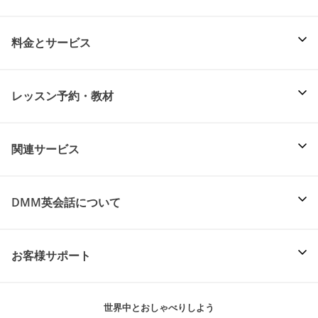
料金とサービス
レッスン予約・教材
関連サービス
DMM英会話について
お客様サポート
世界中とおしゃべりしよう