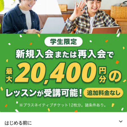
はじめる前に