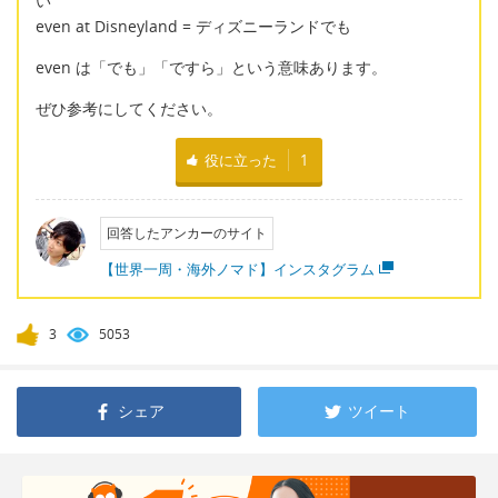
い
even at Disneyland = ディズニーランドでも
even は「でも」「ですら」という意味あります。
ぜひ参考にしてください。
役に立った
1
回答したアンカーのサイト
【世界一周・海外ノマド】インスタグラム
3
5053
シェア
ツイート