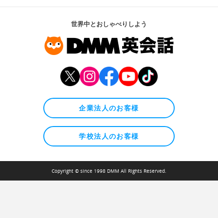
世界中とおしゃべりしよう
企業法人のお客様
学校法人のお客様
Copyright © since 1998 DMM All Rights Reserved.