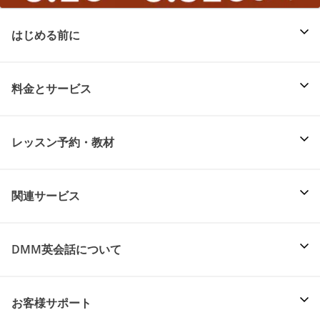
はじめる前に
料金とサービス
レッスン予約・教材
関連サービス
DMM英会話について
お客様サポート