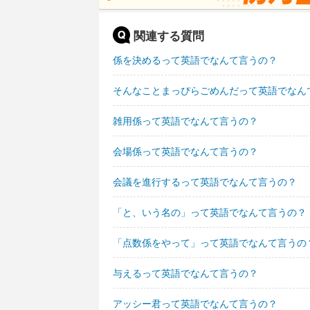
関連する質問
係を決めるって英語でなんて言うの？
そんなことまっぴらごめんだって英語でなん
雑用係って英語でなんて言うの？
会場係って英語でなんて言うの？
会議を進行するって英語でなんて言うの？
「と、いう名の」って英語でなんて言うの？
「点数係をやって」って英語でなんて言うの
与えるって英語でなんて言うの？
アッシー君って英語でなんて言うの？