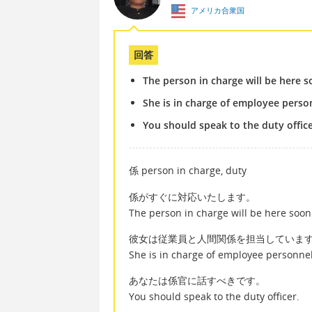
アメリカ合衆国
回答
The person in charge will be here s
She is in charge of employee perso
You should speak to the duty office
係 person in charge, duty
係がすぐに対応いたします。
The person in charge will be here soon 
彼女は従業員と人間関係を担当していま
She is in charge of employee personne
あなたは係官に話すべきです。
You should speak to the duty officer.