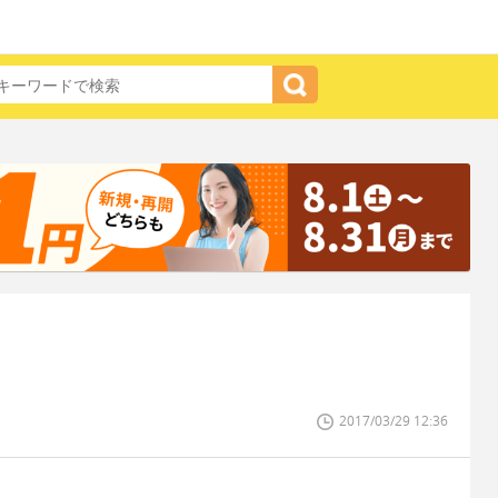
2017/03/29 12:36