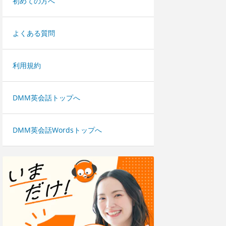
初めての方へ
よくある質問
利用規約
DMM英会話トップへ
DMM英会話Wordsトップへ