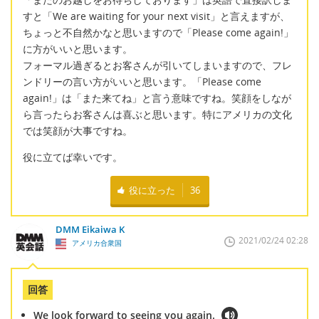
すと「We are waiting for your next visit」と言えますが、
ちょっと不自然かなと思いますので「Please come again!」
に方がいいと思います。
フォーマル過ぎるとお客さんが引いてしまいますので、フレ
ンドリーの言い方がいいと思います。「Please come
again!」は「また来てね」と言う意味ですね。笑顔をしなが
ら言ったらお客さんは喜ぶと思います。特にアメリカの文化
では笑顔が大事ですね。
役に立てば幸いです。
役に立った
36
DMM Eikaiwa K
2021/02/24 02:28
アメリカ合衆国
回答
We look forward to seeing you again.