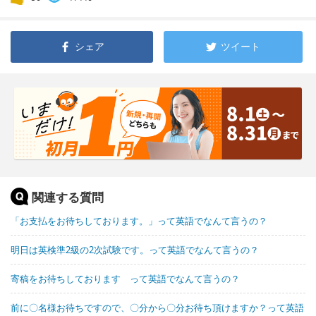
シェア
ツイート
関連する質問
「お支払をお待ちしております。」って英語でなんて言うの？
明日は英検準2級の2次試験です。って英語でなんて言うの？
寄稿をお待ちしております って英語でなんて言うの？
前に〇名様お待ちですので、〇分から〇分お待ち頂けますか？って英語