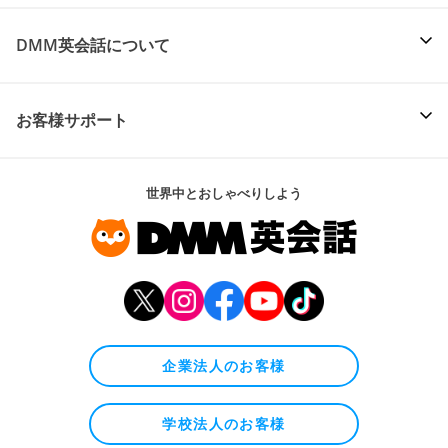
DMM英会話について
お客様サポート
世界中とおしゃべりしよう
企業法人のお客様
学校法人のお客様