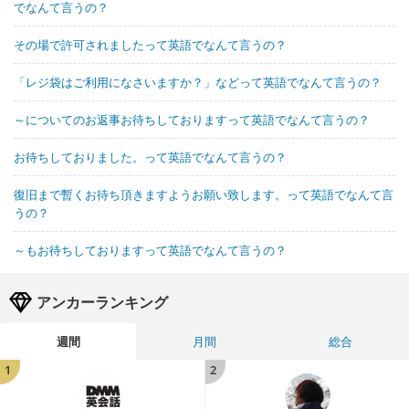
でなんて言うの？
その場で許可されましたって英語でなんて言うの？
「レジ袋はご利用になさいますか？」などって英語でなんて言うの？
～についてのお返事お待ちしておりますって英語でなんて言うの？
お待ちしておりました。って英語でなんて言うの？
復旧まで暫くお待ち頂きますようお願い致します。って英語でなんて言
うの？
～もお待ちしておりますって英語でなんて言うの？
アンカーランキング
週間
月間
総合
1
2