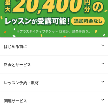
はじめる前に
料金とサービス
レッスン予約・教材
関連サービス