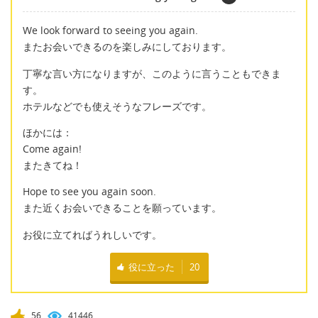
We look forward to seeing you again.
またお会いできるのを楽しみにしております。
丁寧な言い方になりますが、このように言うこともできま
す。
ホテルなどでも使えそうなフレーズです。
ほかには：
Come again!
またきてね！
Hope to see you again soon.
また近くお会いできることを願っています。
お役に立てればうれしいです。
役に立った
20
56
41446