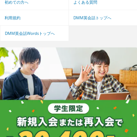
初めての方へ
よくある質問
利用規約
DMM英会話トップへ
DMM英会話Wordsトップへ