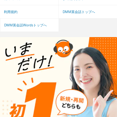
利用規約
DMM英会話トップへ
DMM英会話Wordsトップへ