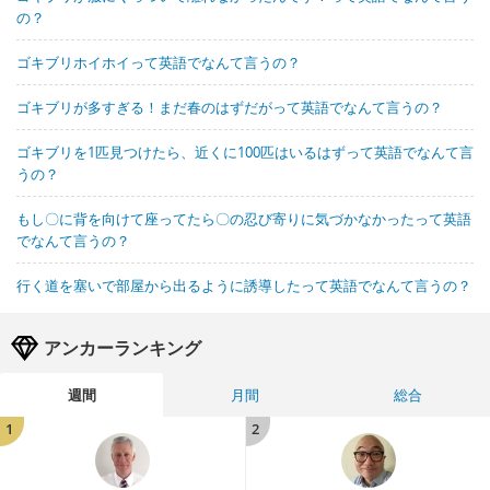
の？
ゴキブリホイホイって英語でなんて言うの？
ゴキブリが多すぎる！まだ春のはずだがって英語でなんて言うの？
ゴキブリを1匹見つけたら、近くに100匹はいるはずって英語でなんて言
うの？
もし〇に背を向けて座ってたら〇の忍び寄りに気づかなかったって英語
でなんて言うの？
行く道を塞いで部屋から出るように誘導したって英語でなんて言うの？
アンカーランキング
週間
月間
総合
1
2