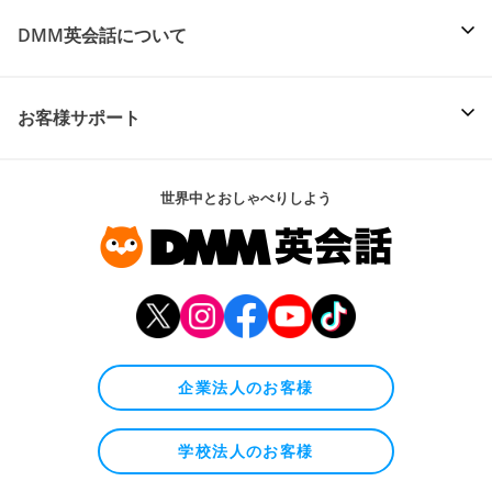
DMM英会話について
お客様サポート
世界中とおしゃべりしよう
企業法人のお客様
学校法人のお客様