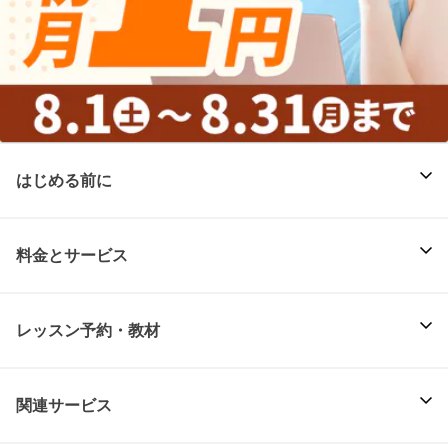
はじめる前に
料金とサービス
レッスン予約・教材
関連サービス