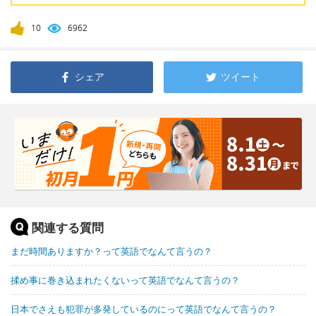
10
6962
シェア
ツイート
関連する質問
まだ時間ありますか？って英語でなんて言うの？
揉め事に巻き込まれたくないって英語でなんて言うの？
日本でさえも犯罪が多発しているのにって英語でなんて言うの？