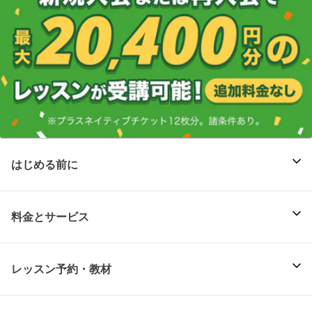
はじめる前に
料金とサービス
レッスン予約・教材