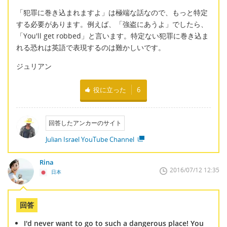
「犯罪に巻き込まれますよ」は極端な話なので、もっと特定
する必要があります。例えば、「強盗にあうよ」でしたら、
「You'll get robbed」と言います。特定ない犯罪に巻き込ま
れる恐れは英語で表現するのは難かしいです。
ジュリアン
役に立った
6
回答したアンカーのサイト
Julian Israel YouTube Channel
Rina
2016/07/12 12:35
日本
回答
I'd never want to go to such a dangerous place! You