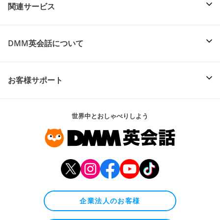
関連サービス
DMM英会話について
お客様サポート
世界中とおしゃべりしよう
企業法人のお客様