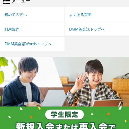
メニュー
初めての方へ
よくある質問
利用規約
DMM英会話トップへ
DMM英会話Wordsトップへ