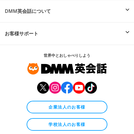
DMM英会話について
お客様サポート
世界中とおしゃべりしよう
企業法人のお客様
学校法人のお客様