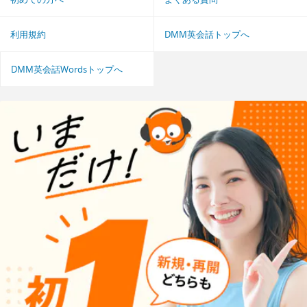
利用規約
DMM英会話トップへ
DMM英会話Wordsトップへ