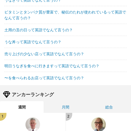
ビタミンとタンパク質が豊富で、秘伝のたれが使われているって英語で
なんて言うの？
土用の丑の日って英語でなんて言うの？
うな丼って英語でなんて言うの？
売り上げの少ない店って英語でなんて言うの？
明日うなぎを食べに行きますって英語でなんて言うの？
〜を食べられるお店って英語でなんて言うの？
アンカーランキング
週間
月間
総合
1
2