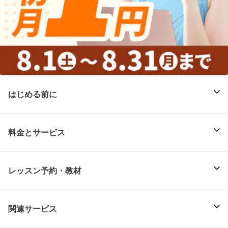
はじめる前に
料金とサービス
レッスン予約・教材
関連サービス