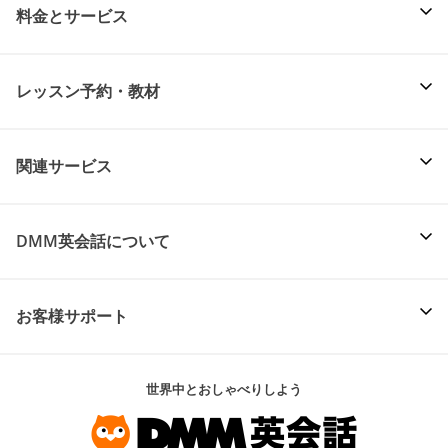
料金とサービス
レッスン予約・教材
関連サービス
DMM英会話について
お客様サポート
世界中とおしゃべりしよう