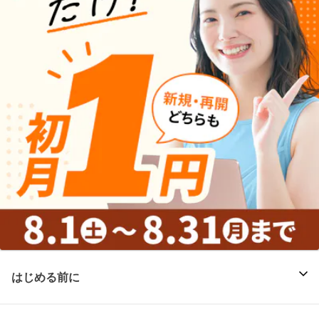
はじめる前に