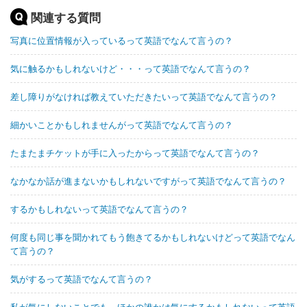
関連する質問
写真に位置情報が入っているって英語でなんて言うの？
気に触るかもしれないけど・・・って英語でなんて言うの？
差し障りがなければ教えていただきたいって英語でなんて言うの？
細かいことかもしれませんがって英語でなんて言うの？
たまたまチケットが手に入ったからって英語でなんて言うの？
なかなか話が進まないかもしれないですがって英語でなんて言うの？
するかもしれないって英語でなんて言うの？
何度も同じ事を聞かれてもう飽きてるかもしれないけどって英語でなん
て言うの？
気がするって英語でなんて言うの？