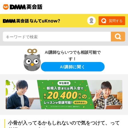
質問する
AI講師ならいつでも相談可能で
す！
AI講師に聞く
小骨が入ってるかもしれないので気をつけて、って