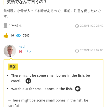
英語でなんて言うの？
魚料理に小骨が入ってる時があるので、事前に注意を促したいで
す。
Chikaさん
2020/11/20 23:42
16
7205
Paul
2020/11/23 07:04
カナダ
回答
There might be some small bones in the fish, be
careful.
Watch out for small bones in the fish.
ーThere might be some small bones in the fish, be
careful.