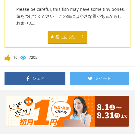
Please be careful, this fish may have some tiny bones.
気をつけてください、この魚には小さな骨があるかもし
れません。
役に立った
2
16
7205
シェア
ツイート