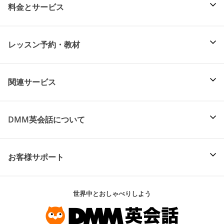
料金とサービス
レッスン予約・教材
関連サービス
DMM英会話について
お客様サポート
世界中とおしゃべりしよう