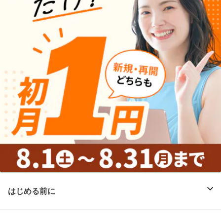
はじめる前に