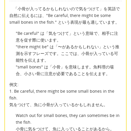
「小骨が入ってるかもしれないので気をつけて」を英語で
自然に伝えるには、"Be careful, there might be some
small bones in the fish." という表現が最も適しています。
"Be careful" は「気をつけて」という意味で、相手に注
意を促す際に使います。
"there might be" は「〜があるかもしれない」という推
測を示すフレーズです。ここでは、小骨が入っている可
能性を伝えます。
"small bones" は「小骨」を意味します。魚料理の場
合、小さい骨に注意が必要であることを伝えます。
例文:
1. Be careful, there might be some small bones in the
fish.
気をつけて、魚に小骨が入っているかもしれません。
Watch out for small bones, they can sometimes be in
the fish.
小骨に気をつけて、魚に入っていることがあるから。