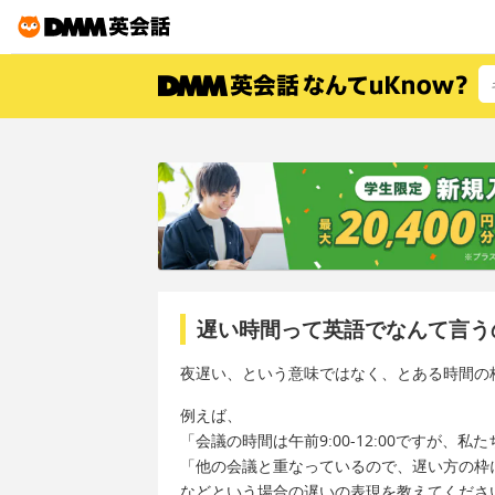
遅い時間って英語でなんて言う
夜遅い、という意味ではなく、とある時間の
例えば、
「会議の時間は午前9:00-12:00ですが、
「他の会議と重なっているので、遅い方の枠
などという場合の遅いの表現を教えてくださ