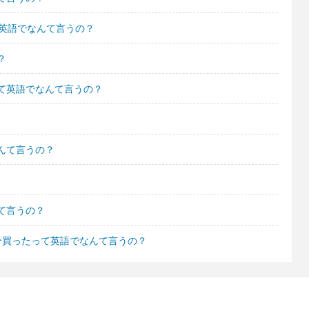
て英語でなんて言うの？
？
て英語でなんて言うの？
んて言うの？
て言うの？
分買ったって英語でなんて言うの？