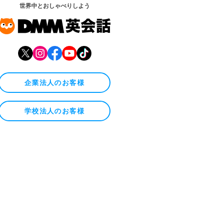
世界中とおしゃべりしよう
企業法人のお客様
学校法人のお客様