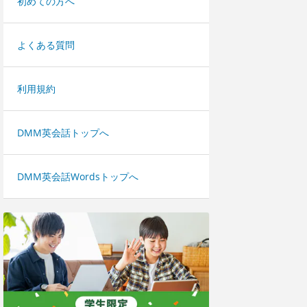
初めての方へ
よくある質問
利用規約
DMM英会話トップへ
DMM英会話Wordsトップへ