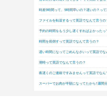
時差9時間って、9時間早いの？遅いの？っ
ファイルを転送するって英語でなんて言うの
予約の時間をもう少し遅くすればよかったっ
時間を前倒すって英語でなんて言うの？
遅い時間になってごめんなさいって英語でな
潮時って英語でなんて言うの？
夜遅くのご連絡ですみませんって英語でなん
スーパーでお肉が半額になってたから1週間