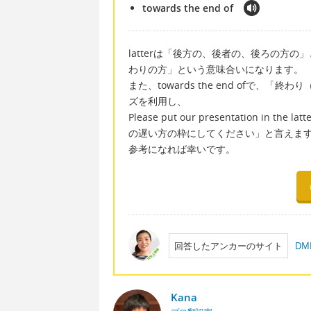
towards the end of
latterは「後方の、後者の、後ろの方の」という
わりの方」という意味合いになります。
また、towards the end ofで、
ズを利用し、
Please put our presentation in 
の遅い方の枠にしてください」と言えま
参考になれば幸いです。
回答したアンカーのサイト
D
Kana