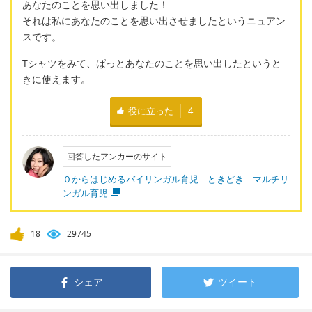
あなたのことを思い出しました！
それは私にあなたのことを思い出させましたというニュアン
スです。
Tシャツをみて、ぱっとあなたのことを思い出したというと
きに使えます。
役に立った
4
回答したアンカーのサイト
０からはじめるバイリンガル育児 ときどき マルチリ
ンガル育児
18
29745
シェア
ツイート