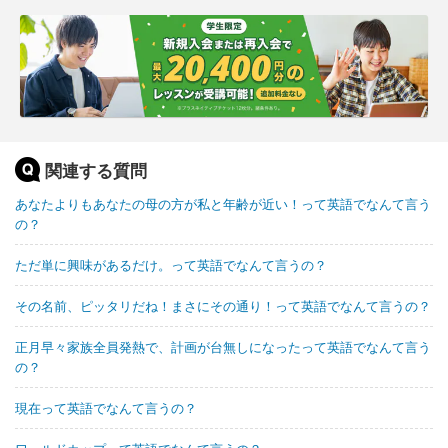
関連する質問
あなたよりもあなたの母の方が私と年齢が近い！って英語でなんて言う
の？
ただ単に興味があるだけ。って英語でなんて言うの？
その名前、ピッタリだね！まさにその通り！って英語でなんて言うの？
正月早々家族全員発熱で、計画が台無しになったって英語でなんて言う
の？
現在って英語でなんて言うの？