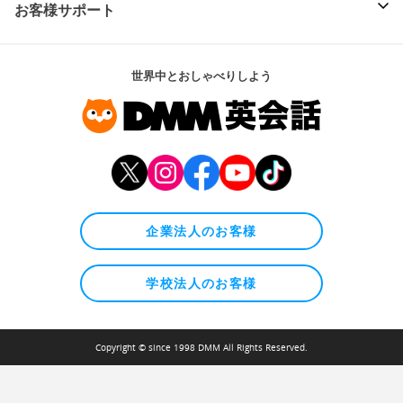
お客様サポート
世界中とおしゃべりしよう
企業法人のお客様
学校法人のお客様
Copyright © since 1998 DMM All Rights Reserved.