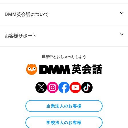
DMM英会話について
お客様サポート
世界中とおしゃべりしよう
企業法人のお客様
学校法人のお客様