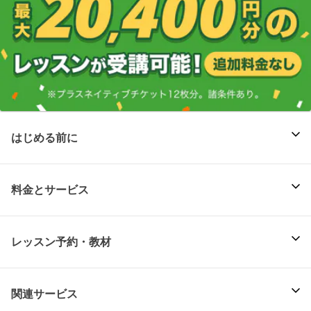
はじめる前に
料金とサービス
レッスン予約・教材
関連サービス