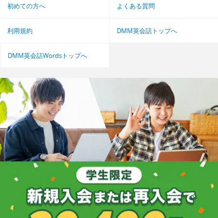
初めての方へ
よくある質問
利用規約
DMM英会話トップへ
DMM英会話Wordsトップへ