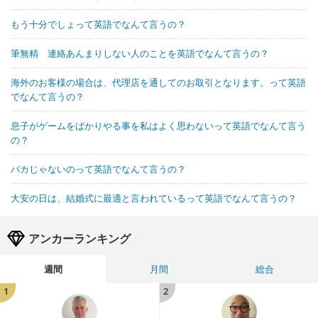
もう十分でしょって英語でなんて言うの？
筆無精 連絡あんまりしない人のことを英語でなんて言うの？
海外のお客様の場合は、代理店を通してのお取引となります。って英語
でなんて言うの？
息子がゲームをばかりやる事を私はよく思わないって英語でなんて言う
の？
バカじゃないのって英語でなんて言うの？
大安の日は、結婚式に最適と言われているって英語でなんて言うの？
アンカーランキング
週間
月間
総合
1
2