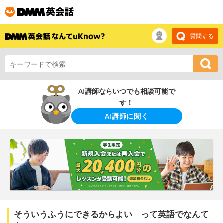
質問する
AI講師ならいつでも相談可能で
す！
AI講師に聞く
そういうふうにできるからよい って英語でなんて