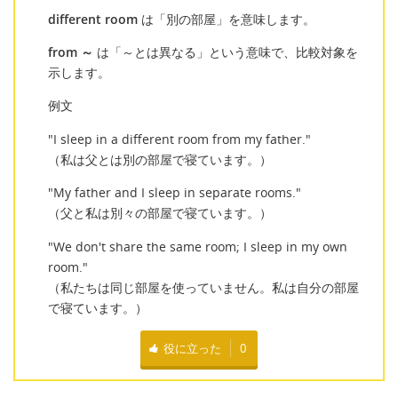
different room
は「別の部屋」を意味します。
from ～
は「～とは異なる」という意味で、比較対象を
示します。
例文
"I sleep in a different room from my father."
（私は父とは別の部屋で寝ています。）
"My father and I sleep in separate rooms."
（父と私は別々の部屋で寝ています。）
"We don't share the same room; I sleep in my own
room."
（私たちは同じ部屋を使っていません。私は自分の部屋
で寝ています。）
役に立った
0