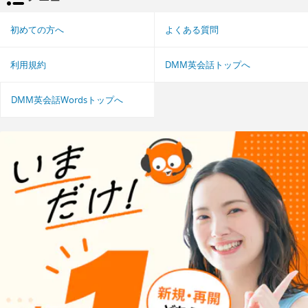
初めての方へ
よくある質問
利用規約
DMM英会話トップへ
DMM英会話Wordsトップへ