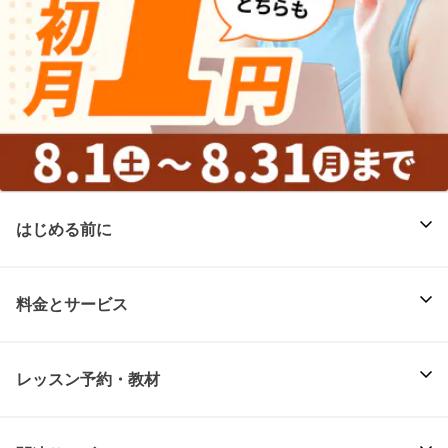
はじめる前に
料金とサービス
レッスン予約・教材