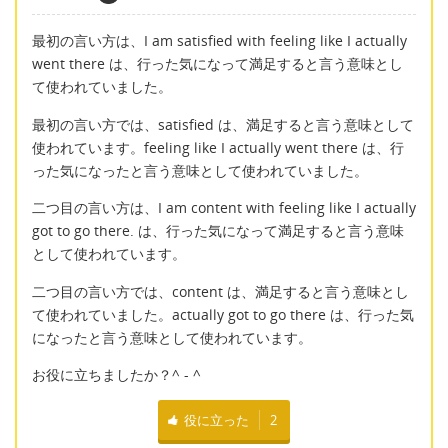
最初の言い方は、I am satisfied with feeling like I actually
went there は、行った気になって満足すると言う意味とし
て使われていました。
最初の言い方では、satisfied は、満足すると言う意味として
使われています。feeling like I actually went there は、行
った気になったと言う意味として使われていました。
二つ目の言い方は、I am content with feeling like I actually
got to go there. は、行った気になって満足すると言う意味
として使われています。
二つ目の言い方では、content は、満足すると言う意味とし
て使われていました。actually got to go there は、行った気
になったと言う意味として使われています。
お役に立ちましたか？^ - ^
役に立った
2