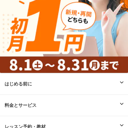
はじめる前に
料金とサービス
レッスン予約・教材