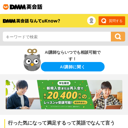
質問する
AI講師ならいつでも相談可能で
す！
AI講師に聞く
行った気になって満足するって英語でなんて言う