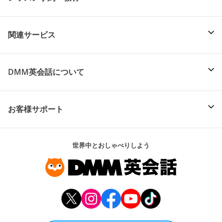
関連サービス
DMM英会話について
お客様サポート
世界中とおしゃべりしよう