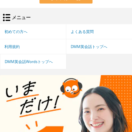
メニュー
初めての方へ
よくある質問
利用規約
DMM英会話トップへ
DMM英会話Wordsトップへ