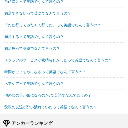
自己満足って英語でなんて言うの？
満足できないって英語でなんて言うの？
「ただ行ってみたくて行った」って英語でなんて言うの？
満足するって英語でなんて言うの？
満足感って英語でなんて言うの？
スタッフのサービスが素晴らしかったって英語でなんて言うの？
時間がごっちゃになるって英語でなんて言うの？
ヘアケアって英語でなんて言うの？
他の女の子が気になるの?って英語でなんて言うの？
父親の友達が酔い潰れていたって英語でなんて言うの？
アンカーランキング