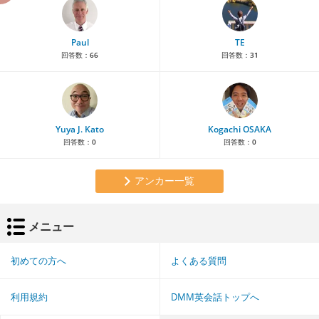
Paul
TE
回答数：
66
回答数：
31
Yuya J. Kato
Kogachi OSAKA
回答数：
0
回答数：
0
アンカー一覧
メニュー
初めての方へ
よくある質問
利用規約
DMM英会話トップへ