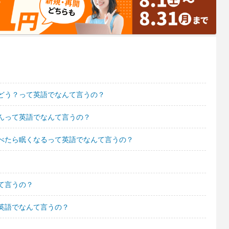
どう？って英語でなんて言うの？
んって英語でなんて言うの？
べたら眠くなるって英語でなんて言うの？
て言うの？
英語でなんて言うの？