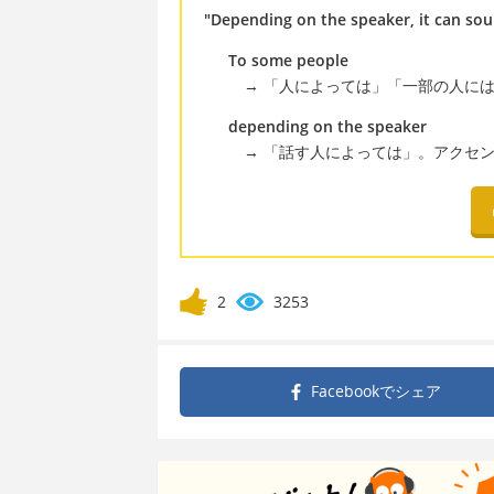
"Depending on the speaker, it can soun
To some people
→ 「人によっては」「一部の人には
depending on the speaker
→ 「話す人によっては」。アクセン
2
3253
Facebookで
シェア