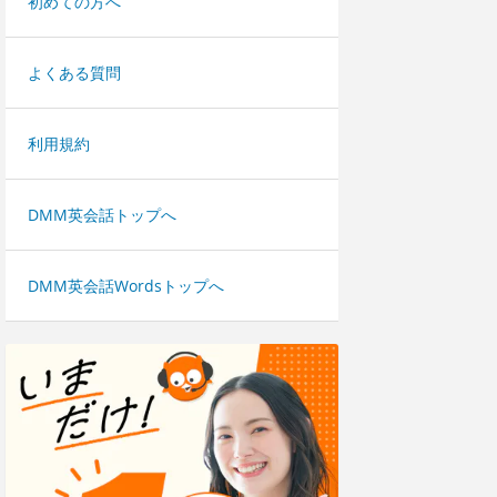
初めての方へ
よくある質問
利用規約
DMM英会話トップへ
DMM英会話Wordsトップへ