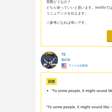
実際どうなの？
どちら使っていいと思います。Netfli
うニュアンスを伝えます。
ご参考になれば幸いです。
TE
翻訳家
アメリカ合衆国
回答
"To some people, it might sound like
"To some people, it might sound like ~,