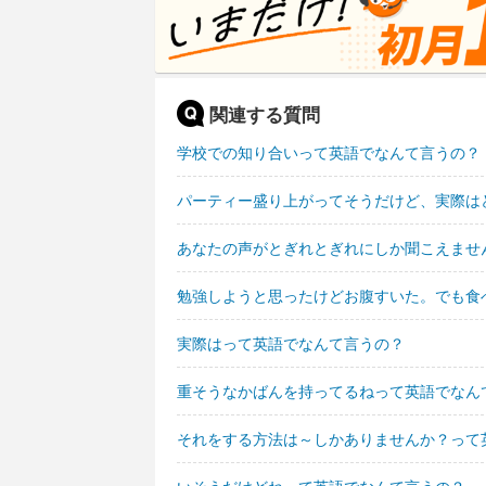
関連する質問
学校での知り合いって英語でなんて言うの？
パーティー盛り上がってそうだけど、実際は
あなたの声がとぎれとぎれにしか聞こえませ
勉強しようと思ったけどお腹すいた。でも食
実際はって英語でなんて言うの？
重そうなかばんを持ってるねって英語でなん
それをする方法は～しかありませんか？って