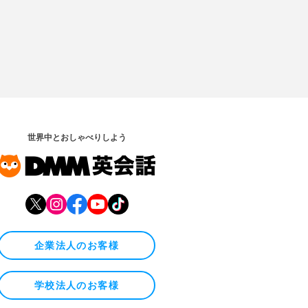
世界中とおしゃべりしよう
企業法人のお客様
学校法人のお客様