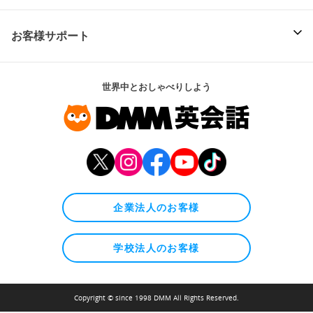
お客様サポート
世界中とおしゃべりしよう
企業法人のお客様
学校法人のお客様
Copyright © since 1998 DMM All Rights Reserved.