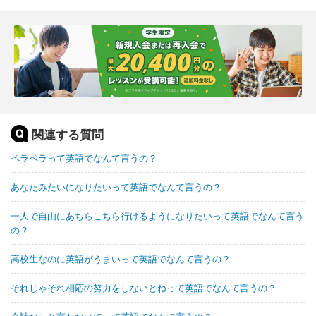
関連する質問
ペラペラって英語でなんて言うの？
あなたみたいになりたいって英語でなんて言うの？
一人で自由にあちらこちら行けるようになりたいって英語でなんて言う
の？
高校生なのに英語がうまいって英語でなんて言うの？
それじゃそれ相応の努力をしないとねって英語でなんて言うの？