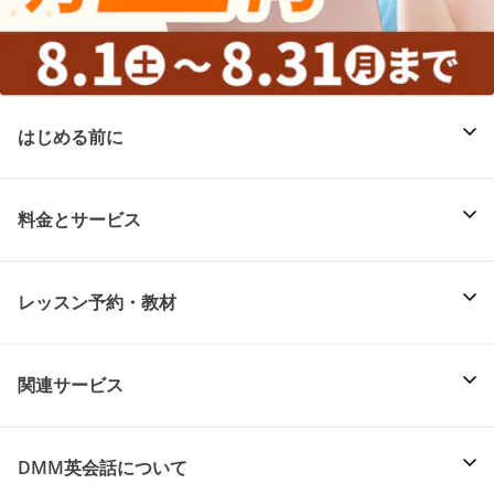
はじめる前に
料金とサービス
レッスン予約・教材
関連サービス
DMM英会話について