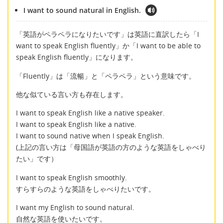
I want to sound natural in English.
「英語がペラペラになりたいです」は英語に直訳したら「I
want to speak English fluently」か「I want to be able to
speak English fluently」になります。
「Fluently」は「流暢」と「ペラペラ」という意味です。
他な似ている言い方も存在します。
I want to speak English like a native speaker.
I want to speak English like a native.
I want to sound native when I speak English.
(上記の言い方は「母国語が英語の方のような英語をしゃべり
たい」です）
I want to speak English smoothly.
すらすらのような英語をしゃべりたいです。
I want my English to sound natural.
自然な英語を使いたいです。