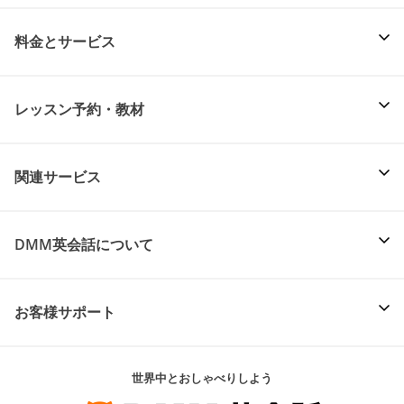
料金とサービス
レッスン予約・教材
関連サービス
DMM英会話について
お客様サポート
世界中とおしゃべりしよう