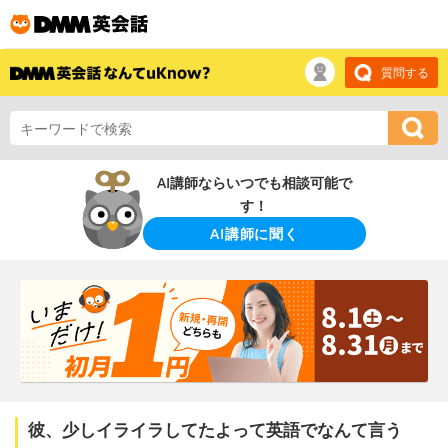
質問する
AI講師ならいつでも相談可能で
す！
AI講師に聞く
彼、少しイライラしてたよって英語でなんて言う