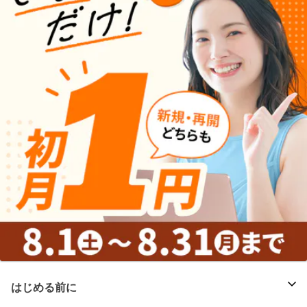
はじめる前に