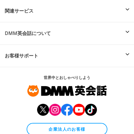
関連サービス
DMM英会話について
お客様サポート
世界中とおしゃべりしよう
企業法人のお客様