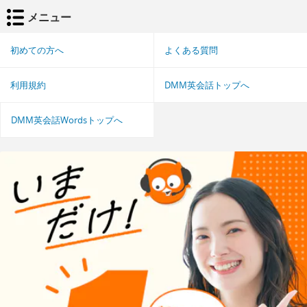
メニュー
初めての方へ
よくある質問
利用規約
DMM英会話トップへ
DMM英会話Wordsトップへ