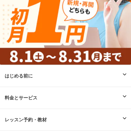
はじめる前に
料金とサービス
レッスン予約・教材