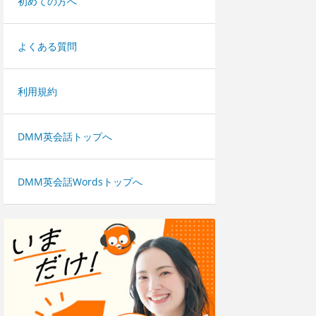
初めての方へ
よくある質問
利用規約
DMM英会話トップへ
DMM英会話Wordsトップへ