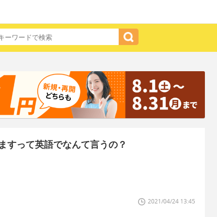
ますって英語でなんて言うの？
2021/04/24 13:45