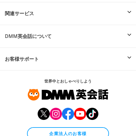
関連サービス
DMM英会話について
お客様サポート
世界中とおしゃべりしよう
企業法人のお客様