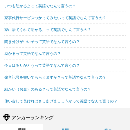
いつも助かるよって英語でなんて言うの？
家事代行サービスつかってみたいって英語でなんて言うの？
家に居てくれて助かる。って英語でなんて言うの？
聞き分けがいい子って英語でなんて言うの？
助かるって英語でなんて言うの？
今日はありがとうって英語でなんて言うの？
発音記号を書いてもらえますか？って英語でなんて言うの？
細かい（お金）のある？って英語でなんて言うの？
使い古しで良ければさしあげましょうかって英語でなんて言うの？
アンカーランキング
週間
月間
総合