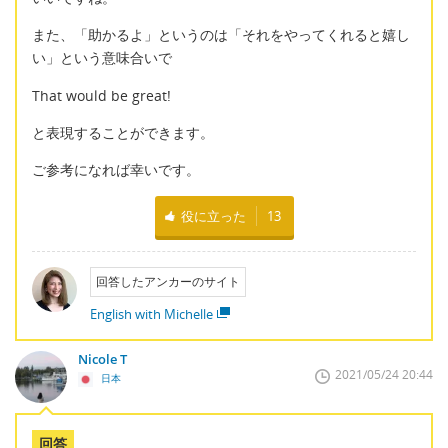
また、「助かるよ」というのは「それをやってくれると嬉し
い」という意味合いで
That would be great!
と表現することができます。
ご参考になれば幸いです。
役に立った
13
回答したアンカーのサイト
English with Michelle
Nicole T
2021/05/24 20:44
日本
回答