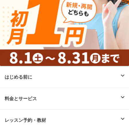
はじめる前に
料金とサービス
レッスン予約・教材