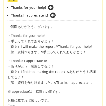
Thanks for your help!
Thanks! I appreciate it!
ご質問ありがとうございます。
・Thanks for your help!
＝手伝ってくれてありがとう！
（例文）I will make the report.//Thanks for your help!
（訳）資料作ります。//手伝ってくれてありがとう！
・Thanks! I appreciate it!
＝ありがとう！感謝してるよ！
（例文）I finished making the report. //ありがとう！感謝
してるよ！
（訳）資料を作り終えました。//Thanks! I appreciate it!
※ appreciateは「感謝」の事です。
お役に立てれば嬉しいです。
Coco