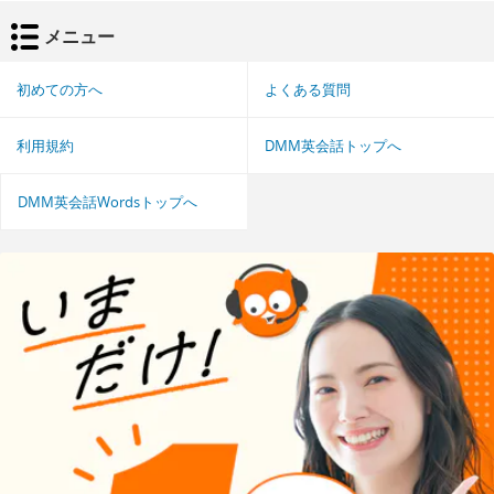
メニュー
初めての方へ
よくある質問
利用規約
DMM英会話トップへ
DMM英会話Wordsトップへ