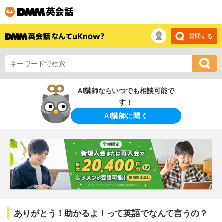
質問する
AI講師ならいつでも相談可能で
す！
AI講師に聞く
ありがとう！助かるよ！って英語でなんて言うの？