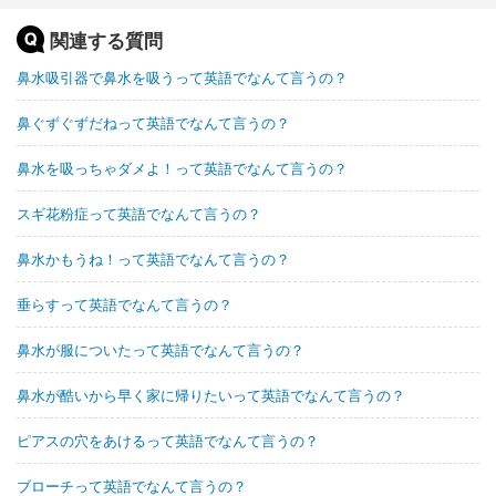
関連する質問
鼻水吸引器で鼻水を吸うって英語でなんて言うの？
鼻ぐずぐずだねって英語でなんて言うの？
鼻水を吸っちゃダメよ！って英語でなんて言うの？
スギ花粉症って英語でなんて言うの？
鼻水かもうね！って英語でなんて言うの？
垂らすって英語でなんて言うの？
鼻水が服についたって英語でなんて言うの？
鼻水が酷いから早く家に帰りたいって英語でなんて言うの？
ピアスの穴をあけるって英語でなんて言うの？
ブローチって英語でなんて言うの？