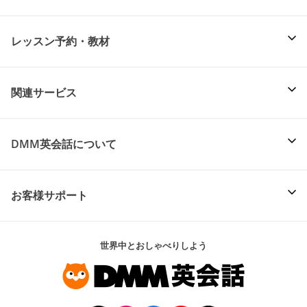
レッスン予約・教材
関連サービス
DMM英会話について
お客様サポート
世界中とおしゃべりしよう