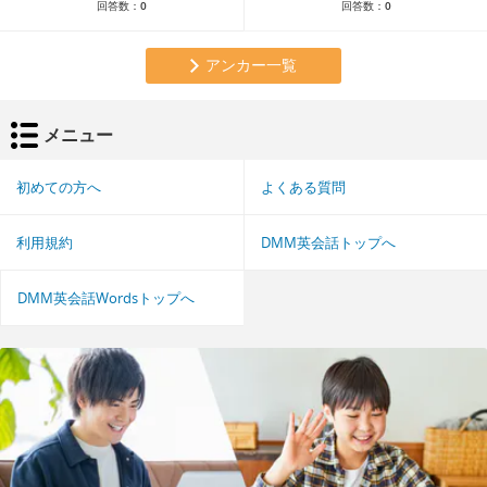
回答数：
0
回答数：
0
アンカー一覧
メニュー
初めての方へ
よくある質問
利用規約
DMM英会話トップへ
DMM英会話Wordsトップへ