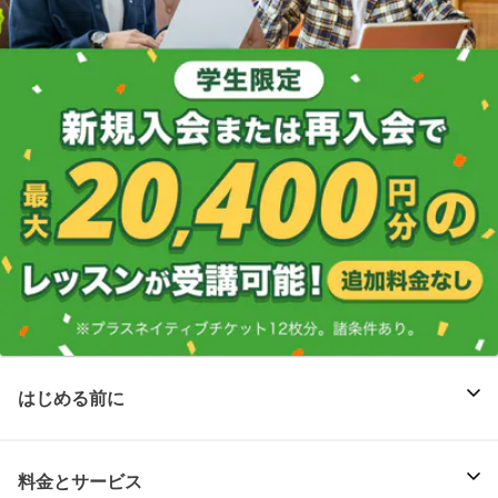
はじめる前に
料金とサービス