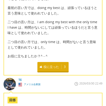
最初の言い方では、doing my best は、頑張っているほうと
言う意味として使われていました。
二つ目の言い方は、I am doing my best with the only time
I have は、時間がないにしては頑張っているほうだと言う意
味として使われていました。
二つ目の言い方では、only time は、時間がないと言う意味
として使われていました。
お役に立ちましたか？^ - ^
役に立った
3
TE
2026/03/30 22:49
アメリカ合衆国
回答