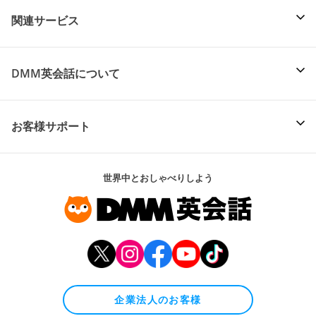
関連サービス
DMM英会話について
お客様サポート
世界中とおしゃべりしよう
企業法人のお客様