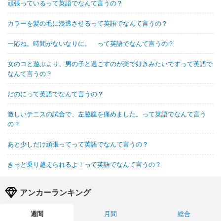
頑張っているって英語でなんて言うの？
カラーを髪の毛に浸透させるって英語でなんて言うの？
一応ね。時間がないなりに。 って英語でなんて言うの？
女のコと遊ぶより、男の子と過ごすのが楽で好きみたいですって英語で
なんて言うの？
だのにって英語でなんて言うの？
激しいテニスの試合で、左脇腹を痛めました。って英語でなんて言う
の？
あと少しだけ頑張ってって英語でなんて言うの？
きっと乗り越えられるよ！って英語でなんて言うの？
アンカーランキング
週間
月間
総合