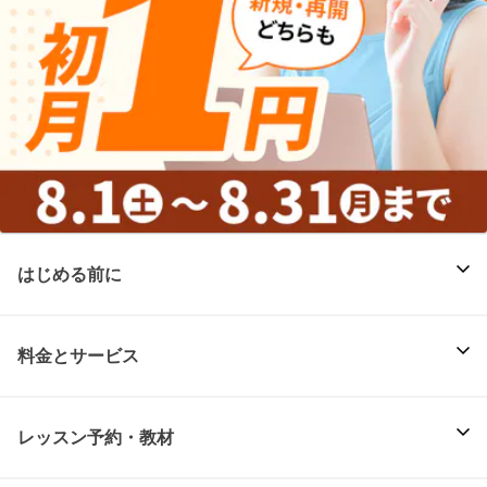
はじめる前に
料金とサービス
レッスン予約・教材