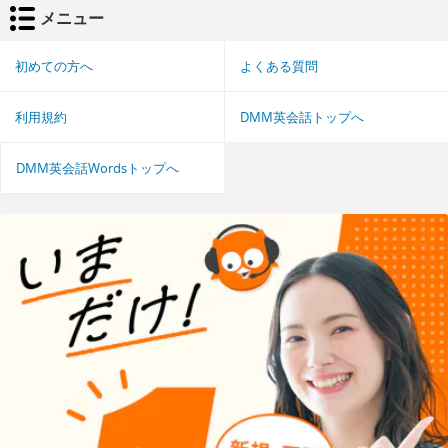
メニュー
初めての方へ
よくある質問
利用規約
DMM英会話トップへ
DMM英会話Wordsトップへ