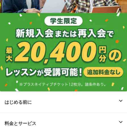
はじめる前に
料金とサービス