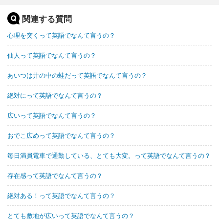
関連する質問
心理を突くって英語でなんて言うの？
仙人って英語でなんて言うの？
あいつは井の中の蛙だって英語でなんて言うの？
絶対にって英語でなんて言うの？
広いって英語でなんて言うの？
おでこ広めって英語でなんて言うの？
毎日満員電車で通勤している、とても大変。って英語でなんて言うの？
存在感って英語でなんて言うの？
絶対ある！って英語でなんて言うの？
とても敷地が広いって英語でなんて言うの？