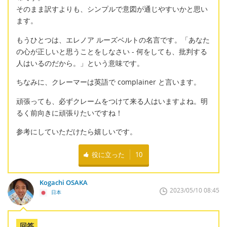
そのまま訳すよりも、シンプルで意図が通じやすいかと思い
ます。
もうひとつは、エレノア ルーズベルトの名言です。「あなた
の心が正しいと思うことをしなさい - 何をしても、批判する
人はいるのだから。」という意味です。
ちなみに、クレーマーは英語で complainer と言います。
頑張っても、必ずクレームをつけて来る人はいますよね。明
るく前向きに頑張りたいですね！
参考にしていただけたら嬉しいです。
役に立った
10
Kogachi OSAKA
2023/05/10 08:45
日本
回答