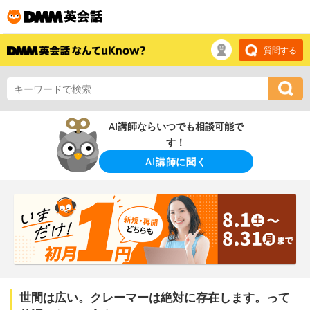
質問する
AI講師ならいつでも相談可能で
す！
AI講師に聞く
世間は広い。クレーマーは絶対に存在します。って