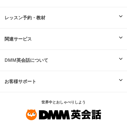
レッスン予約・教材
関連サービス
DMM英会話について
お客様サポート
世界中とおしゃべりしよう