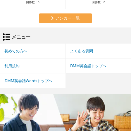
回答数：
0
回答数：
0
アンカー一覧
メニュー
初めての方へ
よくある質問
利用規約
DMM英会話トップへ
DMM英会話Wordsトップへ