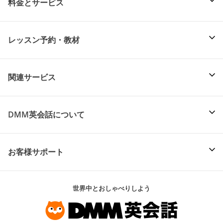
料金とサービス
レッスン予約・教材
関連サービス
DMM英会話について
お客様サポート
世界中とおしゃべりしよう