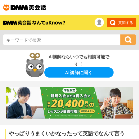
質問する
AI講師ならいつでも相談可能で
す！
AI講師に聞く
やっぱりうまくいかなったって英語でなんて言う