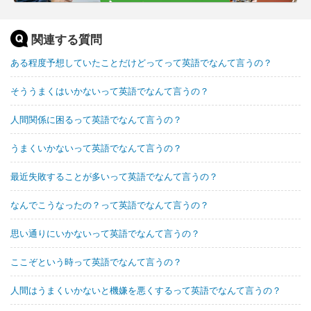
関連する質問
ある程度予想していたことだけどってって英語でなんて言うの？
そううまくはいかないって英語でなんて言うの？
人間関係に困るって英語でなんて言うの？
うまくいかないって英語でなんて言うの？
最近失敗することが多いって英語でなんて言うの？
なんでこうなったの？って英語でなんて言うの？
思い通りにいかないって英語でなんて言うの？
ここぞという時って英語でなんて言うの？
人間はうまくいかないと機嫌を悪くするって英語でなんて言うの？