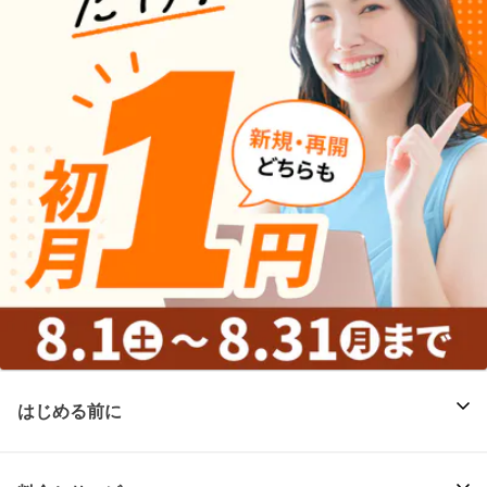
はじめる前に