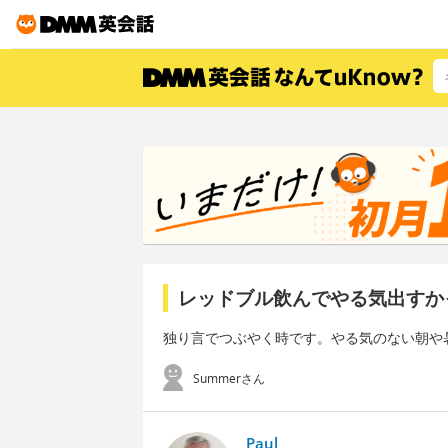
レッドブル飲んでやる気出すか
独り言でつぶやく時です。やる気のない朝や
Summerさん
Paul