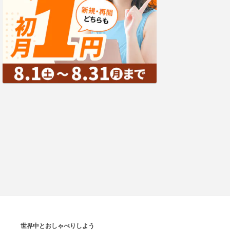
世界中とおしゃべりしよう