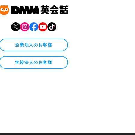
企業法人のお客様
学校法人のお客様