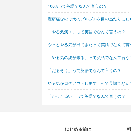
100%って英語でなんて言うの？
潔癖症なので犬のブルブルを目の当たりにし
「やる気満々」って英語でなんて言うの？
やっとやる気が出てきたって英語でなんて言
「やる気の波が来る」って英語でなんて言う
「だるそう」って英語でなんて言うの？
やる気がログアウトします って英語でなん
「かったるい」って英語でなんて言うの？
はじめる前に