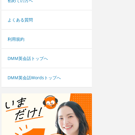
初めての方へ
よくある質問
利用規約
DMM英会話トップへ
DMM英会話Wordsトップへ