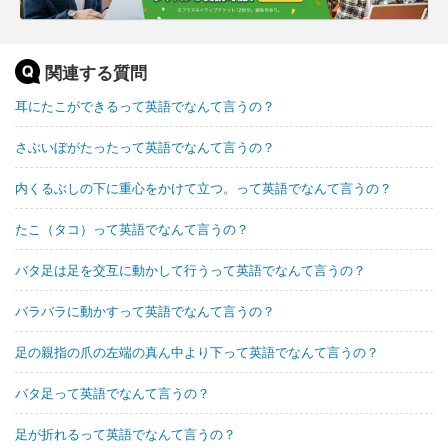
関連する質問
耳にたこができるって英語でなんて言うの？
さぶいぼがたったって英語でなんて言うの？
内くるぶしの下に重心をかけて立つ。って英語でなんて言うの？
たこ（タコ）って英語でなんて言うの？
バタ足は足を交互に動かして行うって英語でなんて言うの？
バラバラに動かすって英語でなんて言うの？
足の親指の爪の左端の真ん中より下って英語でなんて言うの？
バタ足って英語でなんて言うの？
足が折れるって英語でなんて言うの？