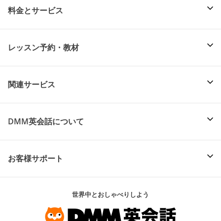
料金とサービス
レッスン予約・教材
関連サービス
DMM英会話について
お客様サポート
世界中とおしゃべりしよう