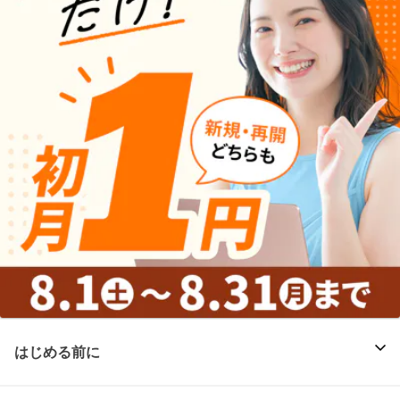
はじめる前に