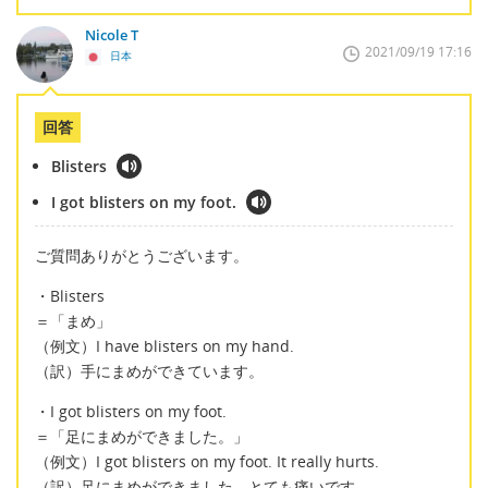
Nicole T
2021/09/19 17:16
日本
回答
Blisters
I got blisters on my foot.
ご質問ありがとうございます。
・Blisters
＝「まめ」
（例文）I have blisters on my hand.
（訳）手にまめができています。
・I got blisters on my foot.
＝「足にまめができました。」
（例文）I got blisters on my foot. It really hurts.
（訳）足にまめができました。とても痛いです。