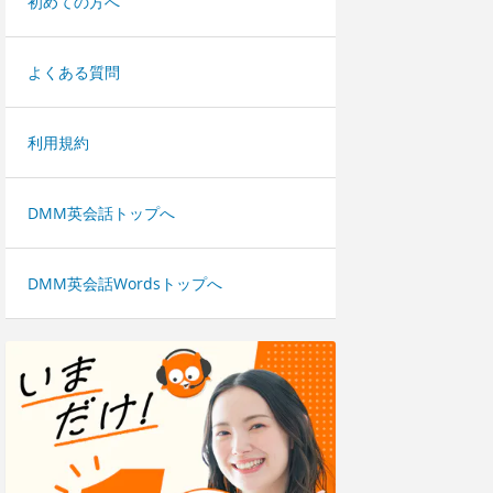
初めての方へ
よくある質問
利用規約
DMM英会話トップへ
DMM英会話Wordsトップへ