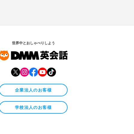
世界中とおしゃべりしよう
企業法人のお客様
学校法人のお客様