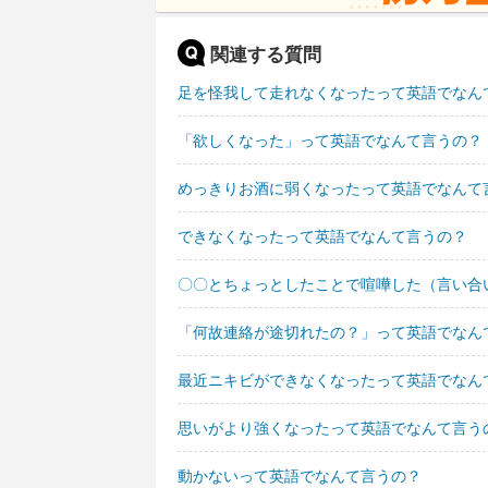
関連する質問
足を怪我して走れなくなったって英語でなん
「欲しくなった」って英語でなんて言うの？
めっきりお酒に弱くなったって英語でなんて
できなくなったって英語でなんて言うの？
〇〇とちょっとしたことで喧嘩した（言い合
「何故連絡が途切れたの？」って英語でなん
最近ニキビができなくなったって英語でなん
思いがより強くなったって英語でなんて言う
動かないって英語でなんて言うの？