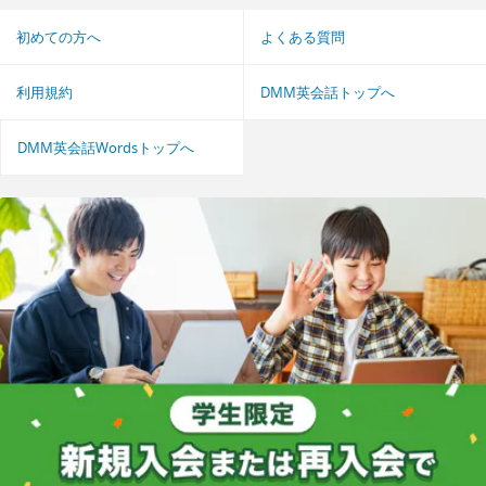
初めての方へ
よくある質問
利用規約
DMM英会話トップへ
DMM英会話Wordsトップへ