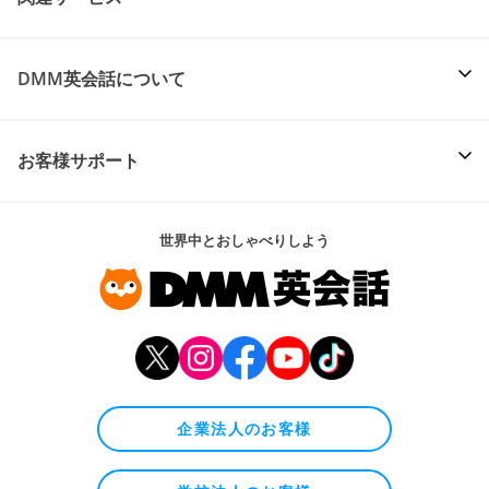
DMM英会話について
お客様サポート
世界中とおしゃべりしよう
企業法人のお客様