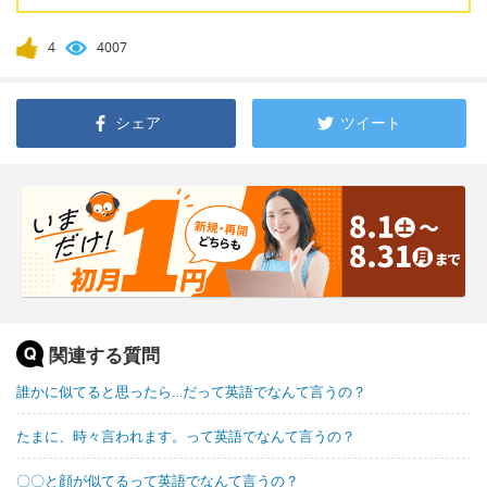
4
4007
シェア
ツイート
関連する質問
誰かに似てると思ったら…だって英語でなんて言うの？
たまに、時々言われます。って英語でなんて言うの？
〇〇と顔が似てるって英語でなんて言うの？