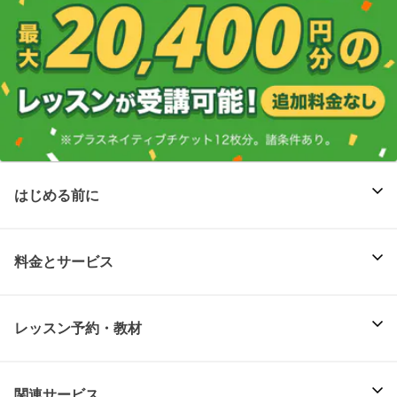
はじめる前に
料金とサービス
レッスン予約・教材
関連サービス