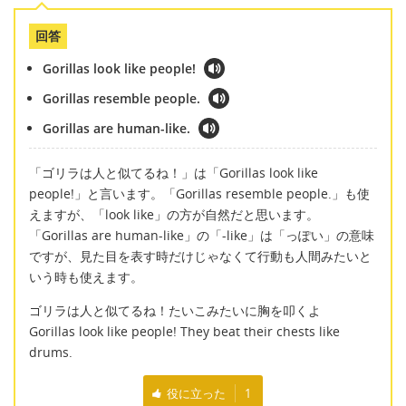
回答
Gorillas look like people!
Gorillas resemble people.
Gorillas are human-like.
「ゴリラは人と似てるね！」は「Gorillas look like
people!」と言います。「Gorillas resemble people.」も使
えますが、「look like」の方が自然だと思います。
「Gorillas are human-like」の「-like」は「っぽい」の意味
ですが、見た目を表す時だけじゃなくて行動も人間みたいと
いう時も使えます。
ゴリラは人と似てるね！たいこみたいに胸を叩くよ
Gorillas look like people! They beat their chests like
drums.
役に立った
1