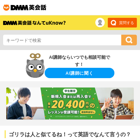
質問する
AI講師ならいつでも相談可能で
す！
AI講師に聞く
ゴリラは人と似てるね！って英語でなんて言うの？