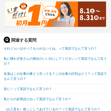
関連する質問
それぐらいはやってもらわないとね。って英語でなんて言うの？
私に構わず皆さんの都合のいい日にしてくださいって英語でなんて言う
の？
友達はこの仕事の事どう言ってる？この仕事の評判はどう？って英語で
なんて言うの？
皆に！って英語でなんて言うの？
私たちの必需品だねって英語でなんて言うの？
（お人形を）抱っこしてあげているの？って英語でなんて言うの？