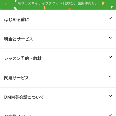
はじめる前に
料金とサービス
レッスン予約・教材
関連サービス
DMM英会話について