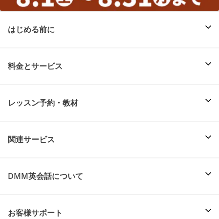
はじめる前に
料金とサービス
レッスン予約・教材
関連サービス
DMM英会話について
お客様サポート