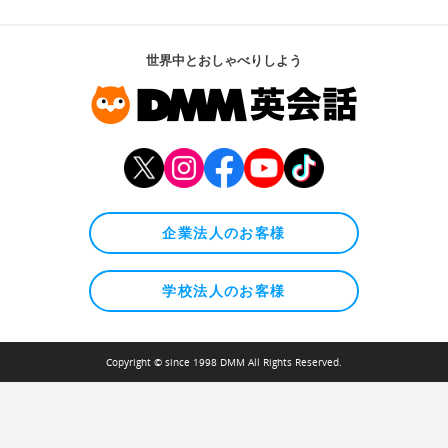
世界中とおしゃべりしよう
企業法人のお客様
学校法人のお客様
Copyright © since 1998 DMM All Rights Reserved.