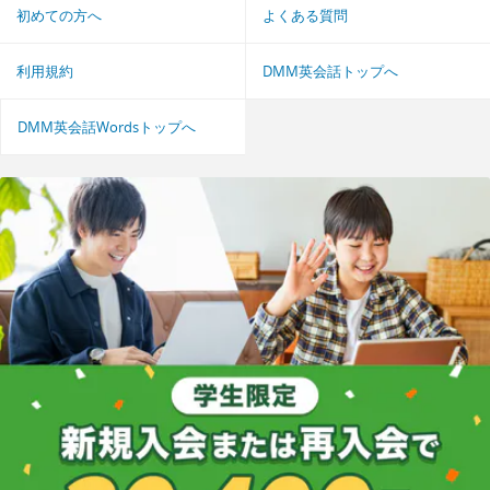
初めての方へ
よくある質問
利用規約
DMM英会話トップへ
DMM英会話Wordsトップへ