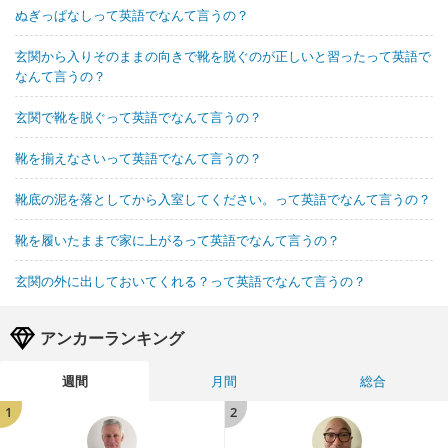
ぬぎっぱなしって英語でなんて言うの？
玄関から入りそのままの向きで靴を脱ぐのが正しいと習ったって英語で
なんて言うの？
玄関で靴を脱ぐって英語でなんて言うの？
靴を揃えなさいって英語でなんて言うの？
靴底の泥を落としてから入室してください。って英語でなんて言うの？
靴を履いたままで家に上がるって英語でなんて言うの？
玄関の外に出しておいてくれる？って英語でなんて言うの？
アンカーランキング
週間
月間
総合
1
2