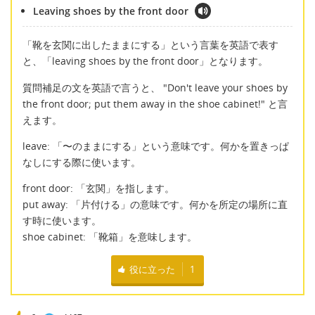
Leaving shoes by the front door
「靴を玄関に出したままにする」という言葉を英語で表す
と、「leaving shoes by the front door」となります。
質問補足の文を英語で言うと、 "Don't leave your shoes by
the front door; put them away in the shoe cabinet!" と言
えます。
leave: 「〜のままにする」という意味です。何かを置きっぱ
なしにする際に使います。
front door: 「玄関」を指します。
put away: 「片付ける」の意味です。何かを所定の場所に直
す時に使います。
shoe cabinet: 「靴箱」を意味します。
役に立った
1