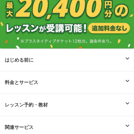
はじめる前に
料金とサービス
レッスン予約・教材
関連サービス