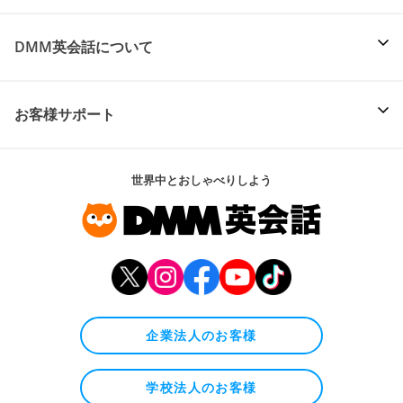
DMM英会話について
お客様サポート
世界中とおしゃべりしよう
企業法人のお客様
学校法人のお客様