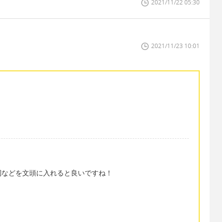
2021/11/22 05:30
2021/11/23 10:01
詞などを文頭に入れると良いですね！