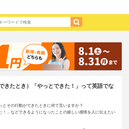
できたとき）「やっとできた！」って英語でな
っとその行動ができたときに何て言いますか？
た！」などできるようになったことの嬉しい感情を人に伝えたい