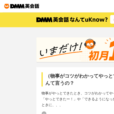
（物事がコツがわかってやっと
んて言うの？
物事がやっとできたとき、コツがわかってや
「やっとできたー！」や「できるようになっ
ときに、、、