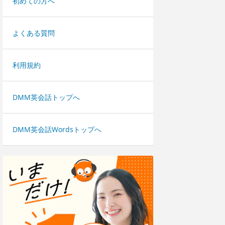
初めての方へ
よくある質問
利用規約
DMM英会話トップへ
DMM英会話Wordsトップへ