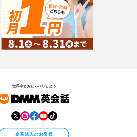
世界中とおしゃべりしよう
企業法人のお客様