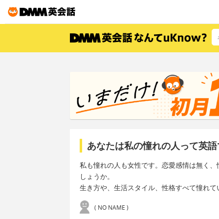
あなたは私の憧れの人って英語
私も憧れの人も女性です。恋愛感情は無く、
しょうか。
生き方や、生活スタイル、性格すべて憧れて
( NO NAME )