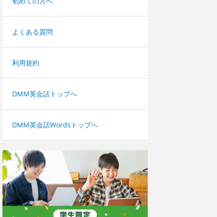
初めての方へ
よくある質問
利用規約
DMM英会話トップへ
DMM英会話Wordsトップへ