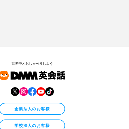
世界中とおしゃべりしよう
企業法人のお客様
学校法人のお客様