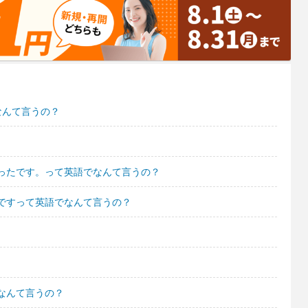
なんて言うの？
ったです。って英語でなんて言うの？
ですって英語でなんて言うの？
なんて言うの？