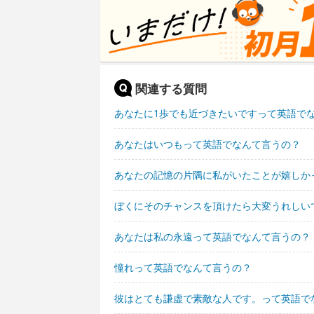
関連する質問
あなたに1歩でも近づきたいですって英語で
あなたはいつもって英語でなんて言うの？
あなたの記憶の片隅に私がいたことが嬉しか
ぼくにそのチャンスを頂けたら大変うれしい
あなたは私の永遠って英語でなんて言うの？
憧れって英語でなんて言うの？
彼はとても謙虚で素敵な人です。って英語で