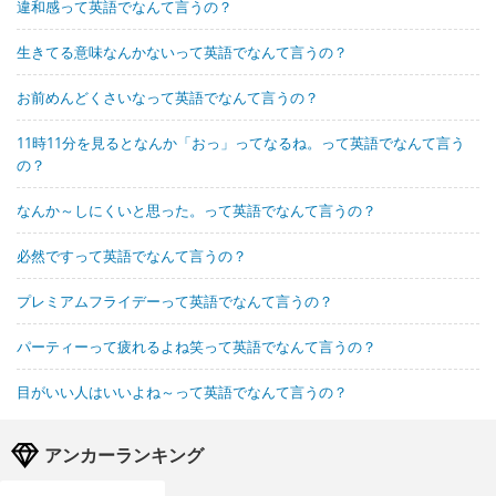
違和感って英語でなんて言うの？
生きてる意味なんかないって英語でなんて言うの？
お前めんどくさいなって英語でなんて言うの？
11時11分を見るとなんか「おっ」ってなるね。って英語でなんて言う
の？
なんか～しにくいと思った。って英語でなんて言うの？
必然ですって英語でなんて言うの？
プレミアムフライデーって英語でなんて言うの？
パーティーって疲れるよね笑って英語でなんて言うの？
目がいい人はいいよね～って英語でなんて言うの？
アンカーランキング