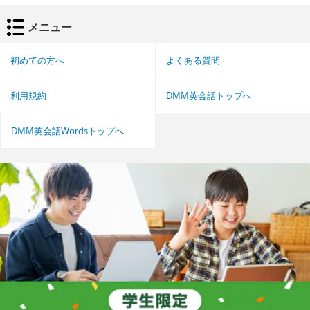
メニュー
初めての方へ
よくある質問
利用規約
DMM英会話トップへ
DMM英会話Wordsトップへ