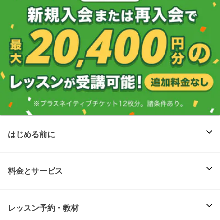
はじめる前に
料金とサービス
レッスン予約・教材