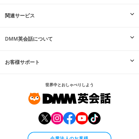
関連サービス
DMM英会話について
お客様サポート
世界中とおしゃべりしよう
企業法人のお客様