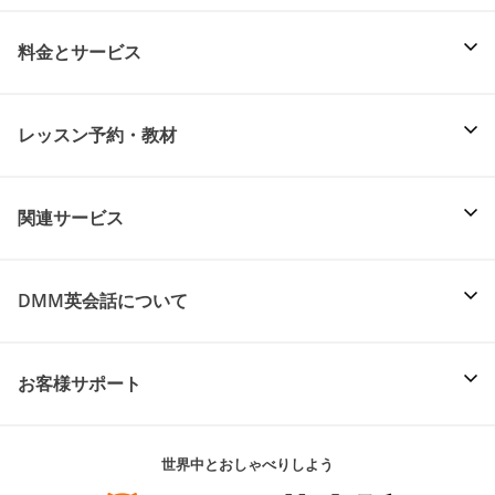
料金とサービス
レッスン予約・教材
関連サービス
DMM英会話について
お客様サポート
世界中とおしゃべりしよう