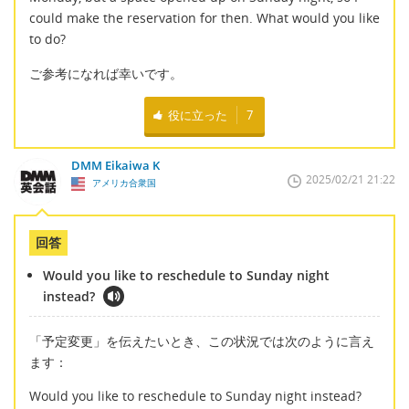
could make the reservation for then. What would you like
to do?
ご参考になれば幸いです。
役に立った
7
DMM Eikaiwa K
2025/02/21 21:22
アメリカ合衆国
回答
Would you like to reschedule to Sunday night
instead?
「予定変更」を伝えたいとき、この状況では次のように言え
ます：
Would you like to reschedule to Sunday night instead?