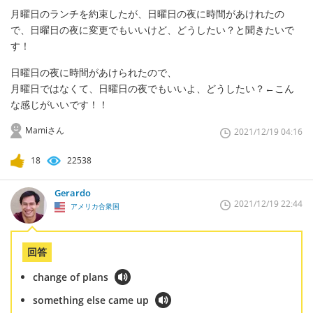
月曜日のランチを約束したが、日曜日の夜に時間があけれたの
で、日曜日の夜に変更でもいいけど、どうしたい？と聞きたいで
す！
日曜日の夜に時間があけられたので、
月曜日ではなくて、日曜日の夜でもいいよ、どうしたい？←こん
な感じがいいです！！
Mamiさん
2021/12/19 04:16
18
22538
Gerardo
2021/12/19 22:44
アメリカ合衆国
回答
change of plans
something else came up