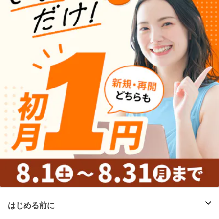
はじめる前に