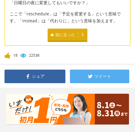
「日曜日の夜に変更してもいいですか？」
ここで「reschedule」は「予定を変更する」という意味で
す。「instead」は「代わりに」という意味を加えます。
役に立った
3
18
22538
シェア
ツイート