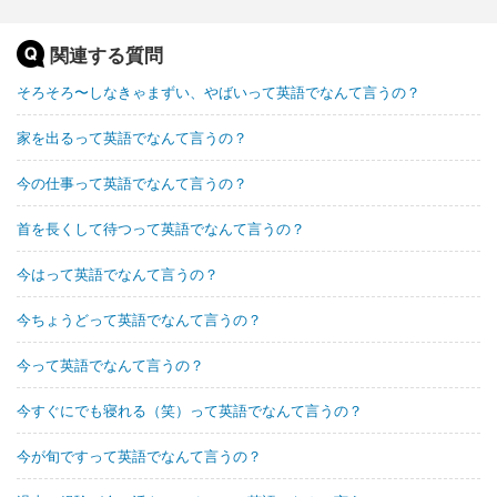
関連する質問
そろそろ〜しなきゃまずい、やばいって英語でなんて言うの？
家を出るって英語でなんて言うの？
今の仕事って英語でなんて言うの？
首を長くして待つって英語でなんて言うの？
今はって英語でなんて言うの？
今ちょうどって英語でなんて言うの？
今って英語でなんて言うの？
今すぐにでも寝れる（笑）って英語でなんて言うの？
今が旬ですって英語でなんて言うの？