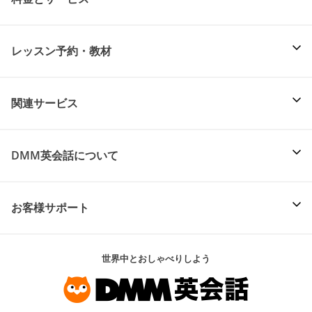
レッスン予約・教材
関連サービス
DMM英会話について
お客様サポート
世界中とおしゃべりしよう