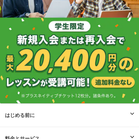
はじめる前に
料金とサービス