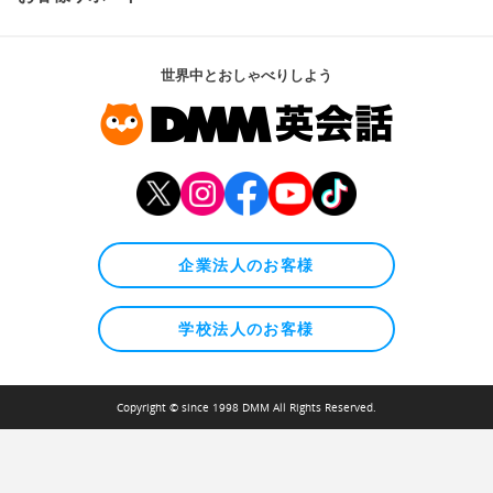
世界中とおしゃべりしよう
企業法人のお客様
学校法人のお客様
Copyright © since 1998 DMM All Rights Reserved.