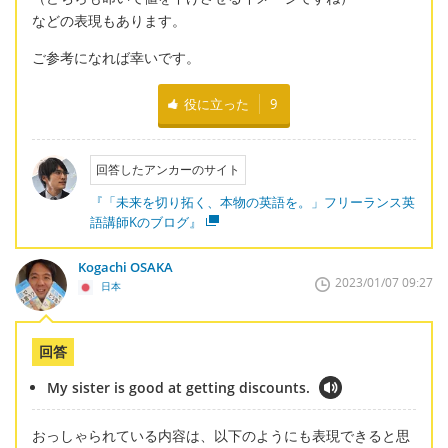
などの表現もあります。
ご参考になれば幸いです。
役に立った
9
回答したアンカーのサイト
『「未来を切り拓く、本物の英語を。」フリーランス英
語講師Kのブログ』
Kogachi OSAKA
2023/01/07 09:27
日本
回答
My sister is good at getting discounts.
おっしゃられている内容は、以下のようにも表現できると思