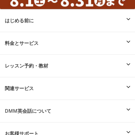
はじめる前に
料金とサービス
レッスン予約・教材
関連サービス
DMM英会話について
お客様サポート