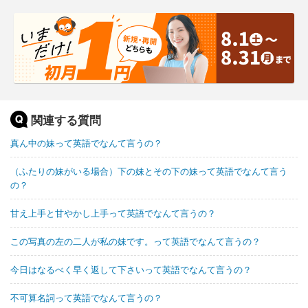
関連する質問
真ん中の妹って英語でなんて言うの？
（ふたりの妹がいる場合）下の妹とその下の妹って英語でなんて言う
の？
甘え上手と甘やかし上手って英語でなんて言うの？
この写真の左の二人が私の妹です。って英語でなんて言うの？
今日はなるべく早く返して下さいって英語でなんて言うの？
不可算名詞って英語でなんて言うの？