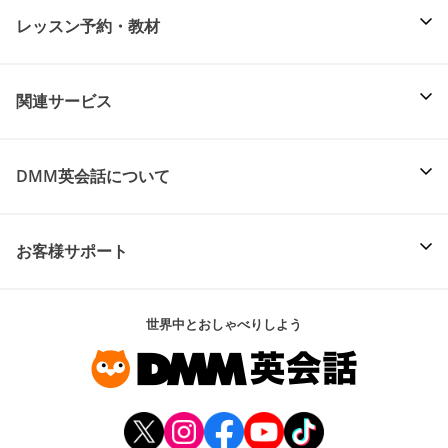
レッスン予約・教材
関連サービス
DMM英会話について
お客様サポート
世界中とおしゃべりしよう