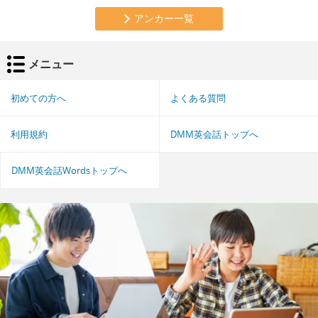
アンカー一覧
メニュー
初めての方へ
よくある質問
利用規約
DMM英会話トップへ
DMM英会話Wordsトップへ