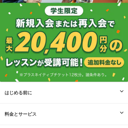
はじめる前に
料金とサービス